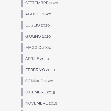
SETTEMBRE 2020
AGOSTO 2020
LUGLIO 2020
GIUGNO 2020
MAGGIO 2020
APRILE 2020
FEBBRAIO 2020
GENNAIO 2020
DICEMBRE 2019
NOVEMBRE 2019