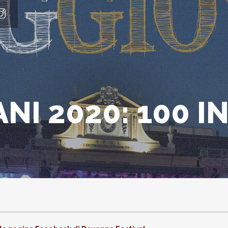
I 2020: 100 I