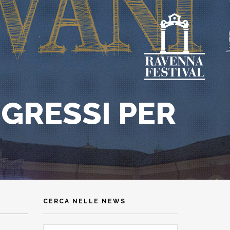
NGRESSI PER
CERCA NELLE NEWS