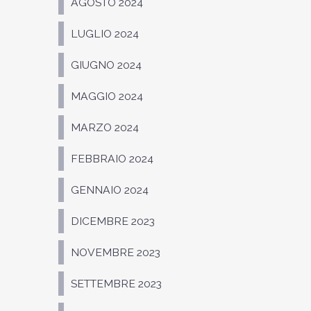
AGOSTO 2024
LUGLIO 2024
GIUGNO 2024
MAGGIO 2024
MARZO 2024
FEBBRAIO 2024
GENNAIO 2024
DICEMBRE 2023
NOVEMBRE 2023
SETTEMBRE 2023