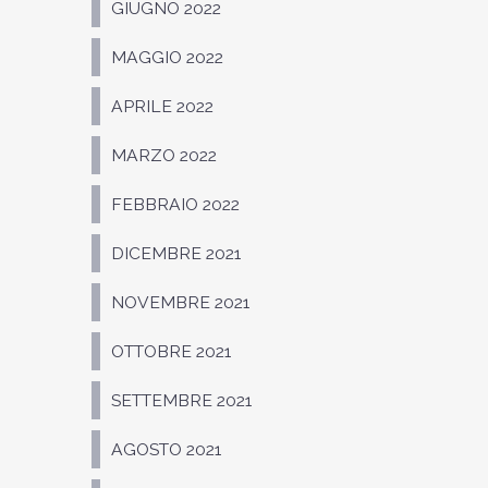
GIUGNO 2022
MAGGIO 2022
APRILE 2022
MARZO 2022
FEBBRAIO 2022
DICEMBRE 2021
NOVEMBRE 2021
OTTOBRE 2021
SETTEMBRE 2021
AGOSTO 2021