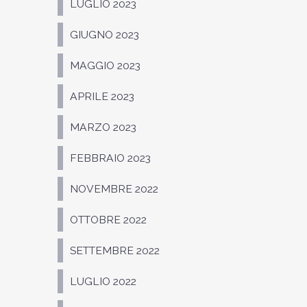
LUGLIO 2023
GIUGNO 2023
MAGGIO 2023
APRILE 2023
MARZO 2023
FEBBRAIO 2023
NOVEMBRE 2022
OTTOBRE 2022
SETTEMBRE 2022
LUGLIO 2022