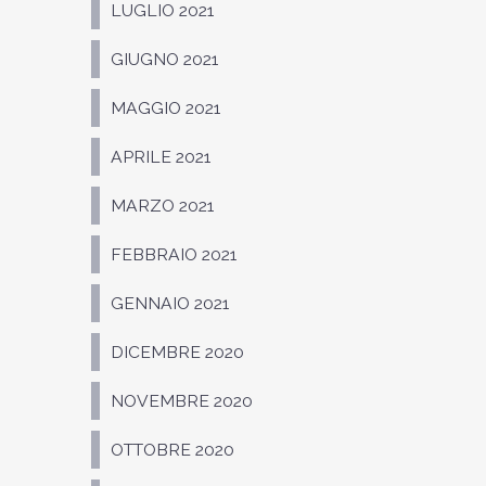
LUGLIO 2021
GIUGNO 2021
MAGGIO 2021
APRILE 2021
MARZO 2021
FEBBRAIO 2021
GENNAIO 2021
DICEMBRE 2020
NOVEMBRE 2020
OTTOBRE 2020