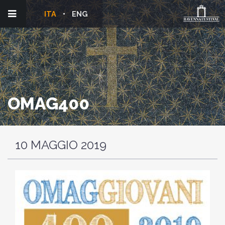
ITA
ENG
OMAG400
10 MAGGIO 2019