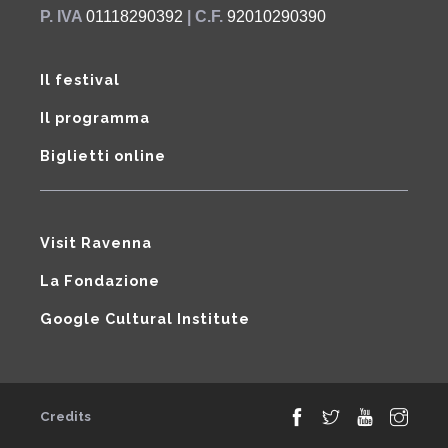
P. IVA
01118290392
| C.F.
92010290390
Il festival
Il programma
Biglietti online
Visit Ravenna
La Fondazione
Google Cultural Institute
Credits