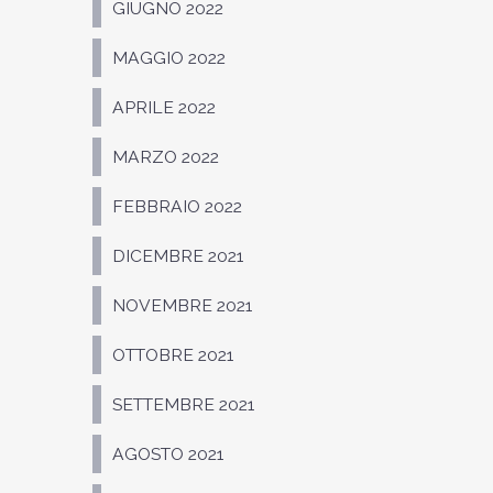
GIUGNO 2022
MAGGIO 2022
APRILE 2022
MARZO 2022
FEBBRAIO 2022
DICEMBRE 2021
NOVEMBRE 2021
OTTOBRE 2021
SETTEMBRE 2021
AGOSTO 2021