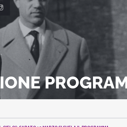
IONE PROGRAM