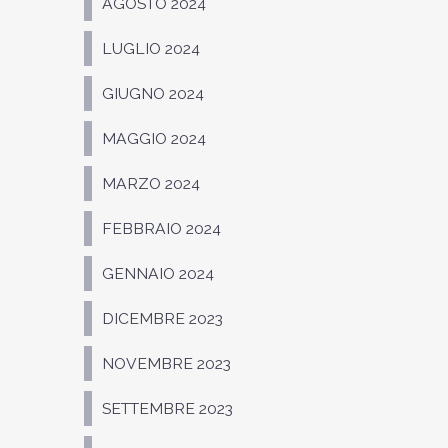
AGOSTO 2024
LUGLIO 2024
GIUGNO 2024
MAGGIO 2024
MARZO 2024
FEBBRAIO 2024
GENNAIO 2024
DICEMBRE 2023
NOVEMBRE 2023
SETTEMBRE 2023