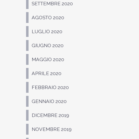
SETTEMBRE 2020
AGOSTO 2020
LUGLIO 2020
GIUGNO 2020
MAGGIO 2020
APRILE 2020
FEBBRAIO 2020
GENNAIO 2020
DICEMBRE 2019
NOVEMBRE 2019