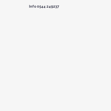
Info 0544 249237