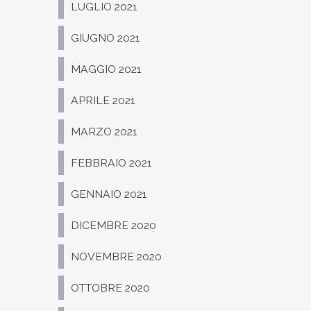
LUGLIO 2021
GIUGNO 2021
MAGGIO 2021
APRILE 2021
MARZO 2021
FEBBRAIO 2021
GENNAIO 2021
DICEMBRE 2020
NOVEMBRE 2020
OTTOBRE 2020