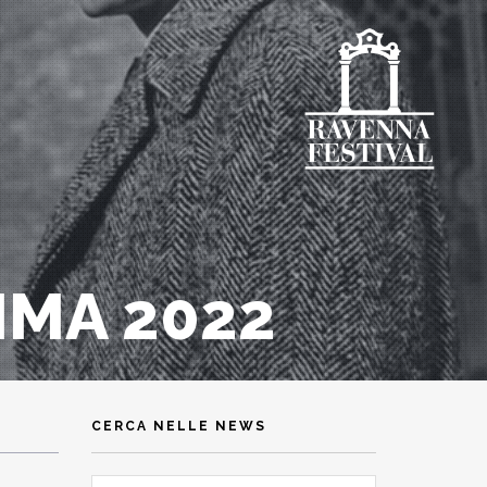
MA 2022
CERCA NELLE NEWS