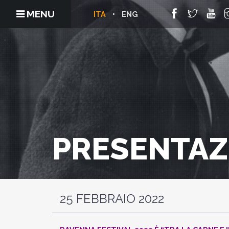
MENU
ITA
ENG
PRESENTAZ
25 FEBBRAIO 2022