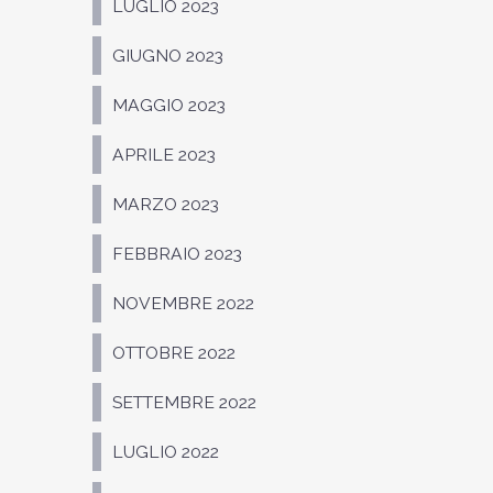
LUGLIO 2023
GIUGNO 2023
MAGGIO 2023
APRILE 2023
MARZO 2023
FEBBRAIO 2023
NOVEMBRE 2022
OTTOBRE 2022
SETTEMBRE 2022
LUGLIO 2022