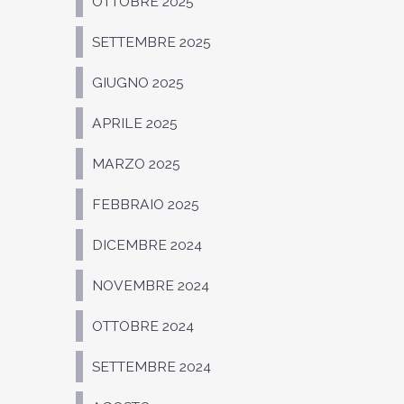
OTTOBRE 2025
SETTEMBRE 2025
GIUGNO 2025
APRILE 2025
MARZO 2025
FEBBRAIO 2025
DICEMBRE 2024
NOVEMBRE 2024
OTTOBRE 2024
SETTEMBRE 2024