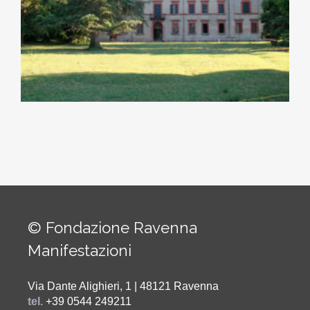
© Fondazione Ravenna
Manifestazioni
Via Dante Alighieri, 1 | 48121 Ravenna
tel.
+39 0544 249211