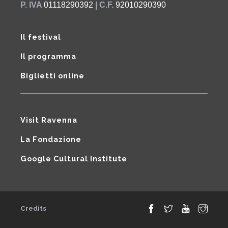
P. IVA
01118290392
| C.F.
92010290390
Il festival
Il programma
Biglietti online
Visit Ravenna
La Fondazione
Google Cultural Institute
Credits