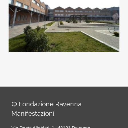
© Fondazione Ravenna
Manifestazioni