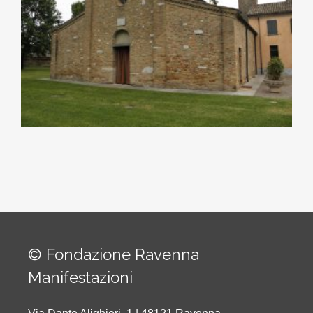
© Fondazione Ravenna
Manifestazioni