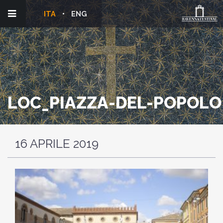
ITA
ENG
LOC_PIAZZA-DEL-POPOLO
16 APRILE 2019