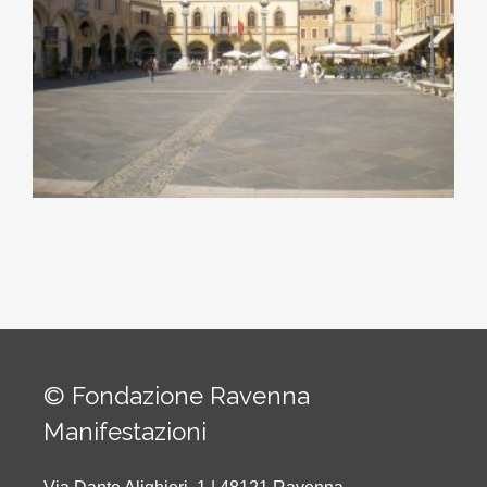
© Fondazione Ravenna
Manifestazioni