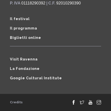
P. IVA
01118290392
| C.F.
92010290390
Il festival
Il programma
Biglietti online
Visit Ravenna
La Fondazione
Google Cultural Institute
Credits