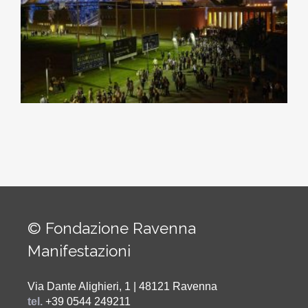
© Fondazione Ravenna
Manifestazioni
Via Dante Alighieri, 1 | 48121 Ravenna
tel.
+39 0544 249211