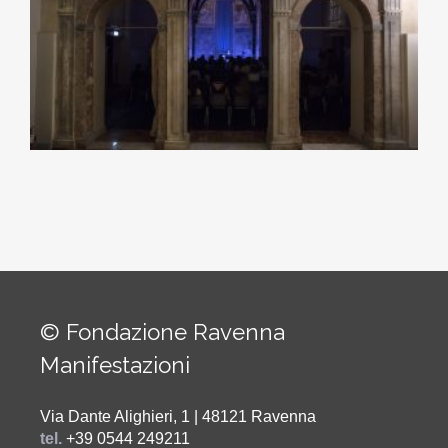
© Fondazione Ravenna
Manifestazioni
Via Dante Alighieri, 1 | 48121 Ravenna
tel.
+39 0544 249211