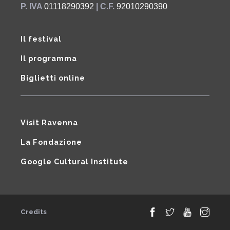
P. IVA
01118290392
| C.F.
92010290390
Il festival
Il programma
Biglietti online
Visit Ravenna
La Fondazione
Google Cultural Institute
Credits