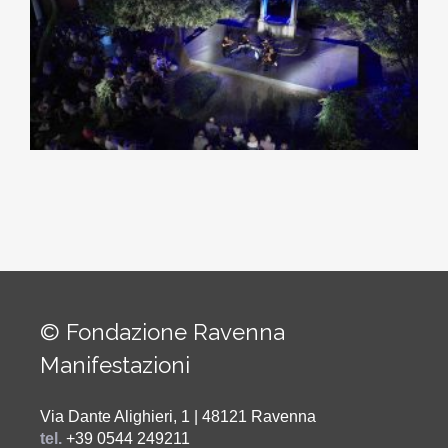
© Fondazione Ravenna
Manifestazioni
Via Dante Alighieri, 1 | 48121 Ravenna
tel.
+39 0544 249211