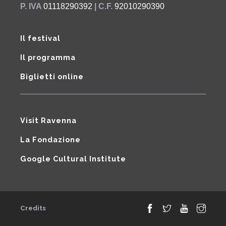
P. IVA
01118290392
| C.F.
92010290390
Il festival
Il programma
Biglietti online
Visit Ravenna
La Fondazione
Google Cultural Institute
Credits