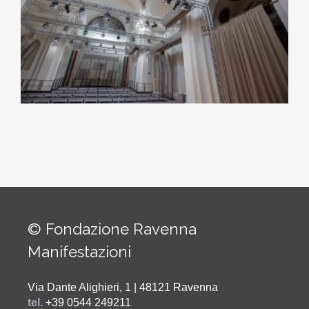
© Fondazione Ravenna
Manifestazioni
Via Dante Alighieri, 1 | 48121 Ravenna
tel.
+39 0544 249211