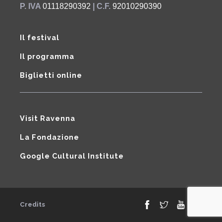
P. IVA
01118290392
| C.F.
92010290390
Il festival
Il programma
Biglietti online
Visit Ravenna
La Fondazione
Google Cultural Institute
Credits