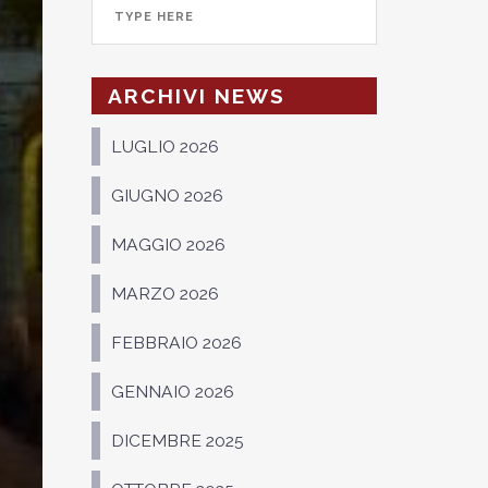
ARCHIVI NEWS
LUGLIO 2026
GIUGNO 2026
MAGGIO 2026
MARZO 2026
FEBBRAIO 2026
GENNAIO 2026
DICEMBRE 2025