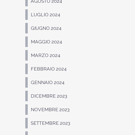
AGOSTO 2024
LUGLIO 2024
GIUGNO 2024
MAGGIO 2024
MARZO 2024
FEBBRAIO 2024
GENNAIO 2024
DICEMBRE 2023
NOVEMBRE 2023
SETTEMBRE 2023