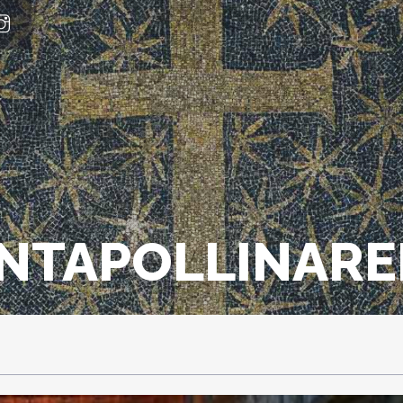
NTAPOLLINAR