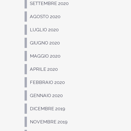
SETTEMBRE 2020
AGOSTO 2020
LUGLIO 2020
GIUGNO 2020
MAGGIO 2020
APRILE 2020
FEBBRAIO 2020
GENNAIO 2020
DICEMBRE 2019
NOVEMBRE 2019