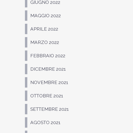
GIUGNO 2022
MAGGIO 2022
APRILE 2022
MARZO 2022
FEBBRAIO 2022
DICEMBRE 2021
NOVEMBRE 2021
OTTOBRE 2021
SETTEMBRE 2021
AGOSTO 2021