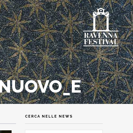
ENUOVO_E
CERCA NELLE NEWS