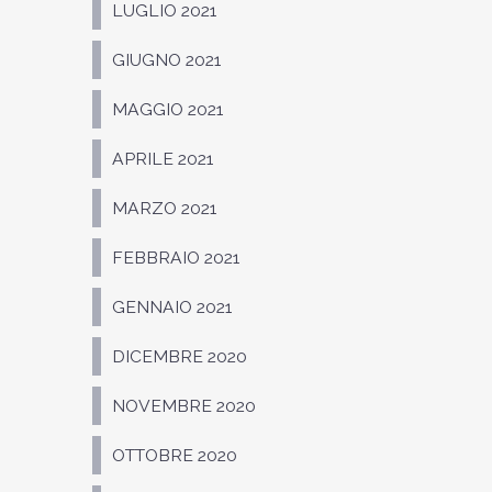
LUGLIO 2021
GIUGNO 2021
MAGGIO 2021
APRILE 2021
MARZO 2021
FEBBRAIO 2021
GENNAIO 2021
DICEMBRE 2020
NOVEMBRE 2020
OTTOBRE 2020