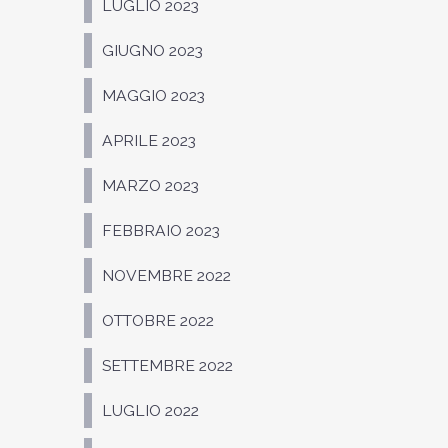
LUGLIO 2023
GIUGNO 2023
MAGGIO 2023
APRILE 2023
MARZO 2023
FEBBRAIO 2023
NOVEMBRE 2022
OTTOBRE 2022
SETTEMBRE 2022
LUGLIO 2022