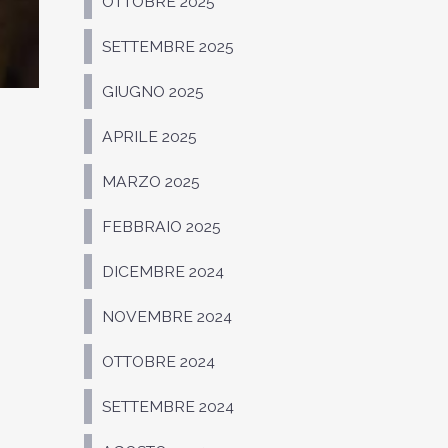
OTTOBRE 2025
SETTEMBRE 2025
GIUGNO 2025
APRILE 2025
MARZO 2025
FEBBRAIO 2025
DICEMBRE 2024
NOVEMBRE 2024
OTTOBRE 2024
SETTEMBRE 2024