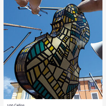
100 Cellos