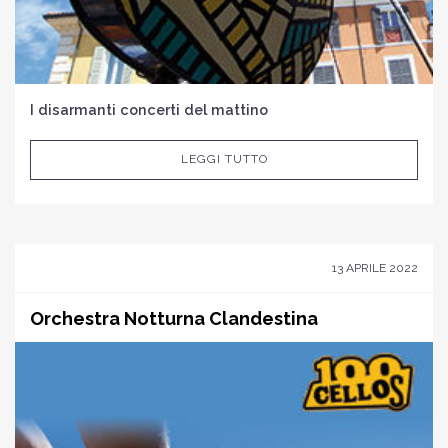
I disarmanti concerti del mattino
LEGGI TUTTO
13 APRILE 2022
Orchestra Notturna Clandestina