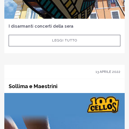
I disarmanti concerti della sera
LEGGI TUTTO
13 APRILE 2022
Sollima e Maestrini