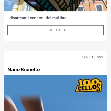
I disarmanti concerti del mattino
LEGGI TUTTO
13 APRILE 2022
Mario Brunello