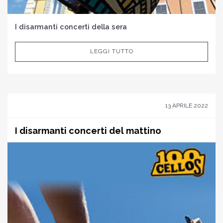
I disarmanti concerti della sera
LEGGI TUTTO
13 APRILE 2022
I disarmanti concerti del mattino