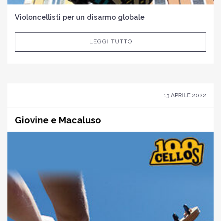
Violoncellisti per un disarmo globale
LEGGI TUTTO
13 APRILE 2022
Giovine e Macaluso