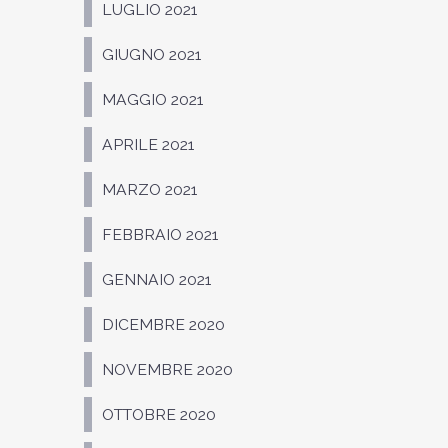
LUGLIO 2021
GIUGNO 2021
MAGGIO 2021
APRILE 2021
MARZO 2021
FEBBRAIO 2021
GENNAIO 2021
DICEMBRE 2020
NOVEMBRE 2020
OTTOBRE 2020