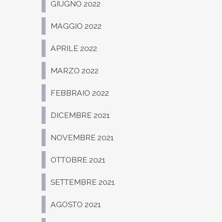
GIUGNO 2022
MAGGIO 2022
APRILE 2022
MARZO 2022
FEBBRAIO 2022
DICEMBRE 2021
NOVEMBRE 2021
OTTOBRE 2021
SETTEMBRE 2021
AGOSTO 2021