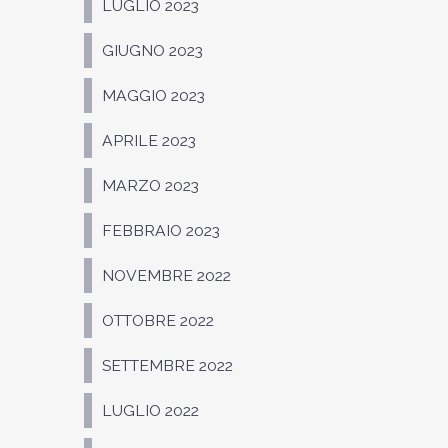
LUGLIO 2023
GIUGNO 2023
MAGGIO 2023
APRILE 2023
MARZO 2023
FEBBRAIO 2023
NOVEMBRE 2022
OTTOBRE 2022
SETTEMBRE 2022
LUGLIO 2022