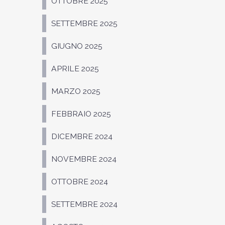
OTTOBRE 2025
SETTEMBRE 2025
GIUGNO 2025
APRILE 2025
MARZO 2025
FEBBRAIO 2025
DICEMBRE 2024
NOVEMBRE 2024
OTTOBRE 2024
SETTEMBRE 2024