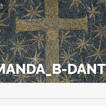
MANDA_B-DAN