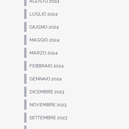
AGOSTO 2024
LUGLIO 2024
GIUGNO 2024
MAGGIO 2024
MARZO 2024
FEBBRAIO 2024
GENNAIO 2024
DICEMBRE 2023
NOVEMBRE 2023
SETTEMBRE 2023