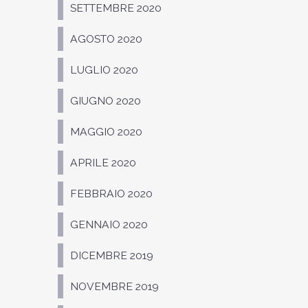
SETTEMBRE 2020
AGOSTO 2020
LUGLIO 2020
GIUGNO 2020
MAGGIO 2020
APRILE 2020
FEBBRAIO 2020
GENNAIO 2020
DICEMBRE 2019
NOVEMBRE 2019