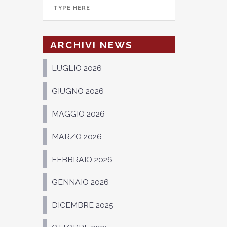
ARCHIVI NEWS
LUGLIO 2026
GIUGNO 2026
MAGGIO 2026
MARZO 2026
FEBBRAIO 2026
GENNAIO 2026
DICEMBRE 2025