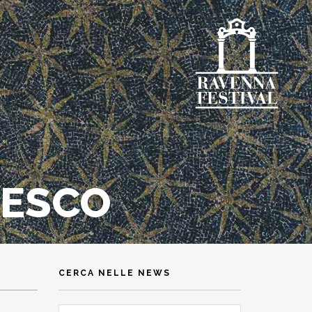
TESCO
CERCA NELLE NEWS