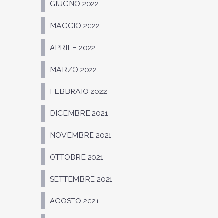
GIUGNO 2022
MAGGIO 2022
APRILE 2022
MARZO 2022
FEBBRAIO 2022
DICEMBRE 2021
NOVEMBRE 2021
OTTOBRE 2021
SETTEMBRE 2021
AGOSTO 2021