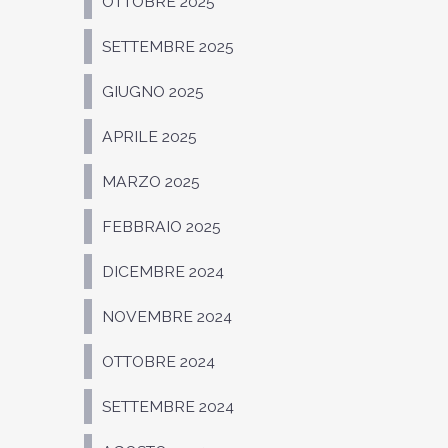
OTTOBRE 2025
SETTEMBRE 2025
GIUGNO 2025
APRILE 2025
MARZO 2025
FEBBRAIO 2025
DICEMBRE 2024
NOVEMBRE 2024
OTTOBRE 2024
SETTEMBRE 2024