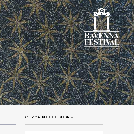
CERCA NELLE NEWS