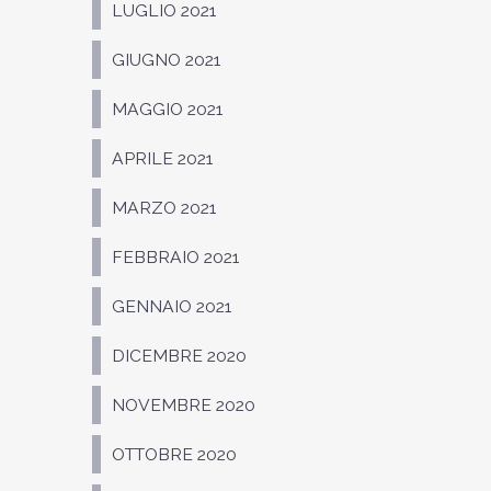
LUGLIO 2021
GIUGNO 2021
MAGGIO 2021
APRILE 2021
MARZO 2021
FEBBRAIO 2021
GENNAIO 2021
DICEMBRE 2020
NOVEMBRE 2020
OTTOBRE 2020