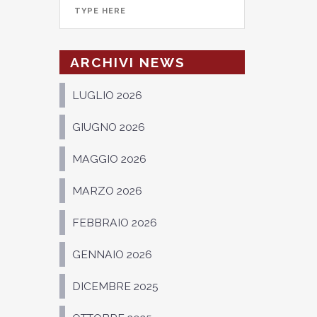
ARCHIVI NEWS
LUGLIO 2026
GIUGNO 2026
MAGGIO 2026
MARZO 2026
FEBBRAIO 2026
GENNAIO 2026
DICEMBRE 2025