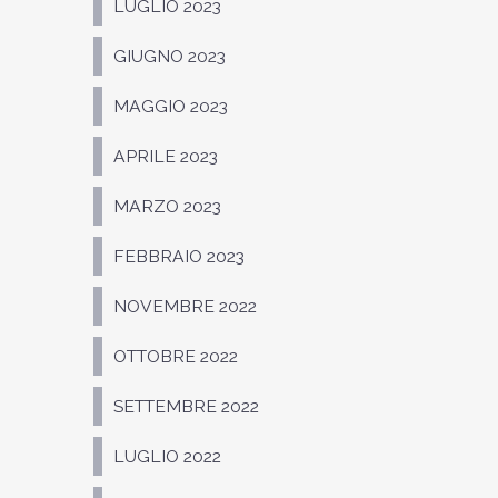
LUGLIO 2023
GIUGNO 2023
MAGGIO 2023
APRILE 2023
MARZO 2023
FEBBRAIO 2023
NOVEMBRE 2022
OTTOBRE 2022
SETTEMBRE 2022
LUGLIO 2022