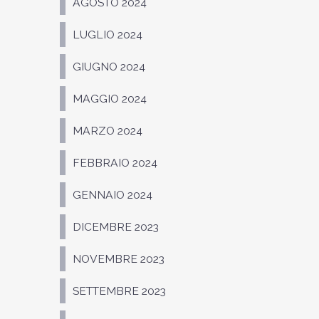
AGOSTO 2024
LUGLIO 2024
GIUGNO 2024
MAGGIO 2024
MARZO 2024
FEBBRAIO 2024
GENNAIO 2024
DICEMBRE 2023
NOVEMBRE 2023
SETTEMBRE 2023