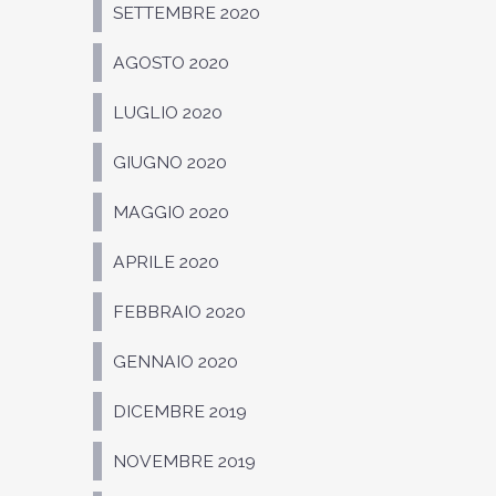
SETTEMBRE 2020
AGOSTO 2020
LUGLIO 2020
GIUGNO 2020
MAGGIO 2020
APRILE 2020
FEBBRAIO 2020
GENNAIO 2020
DICEMBRE 2019
NOVEMBRE 2019