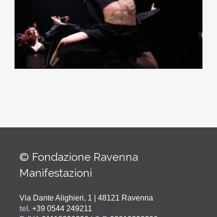
© Fondazione Ravenna
Manifestazioni
Via Dante Alighieri, 1 | 48121 Ravenna
tel.
+39 0544 249211