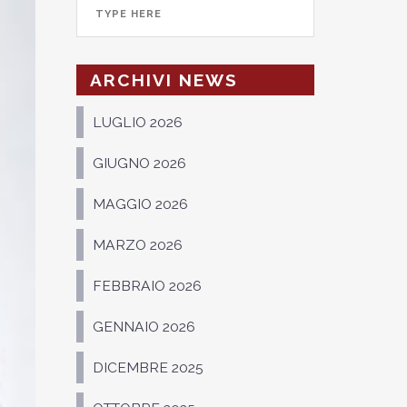
ARCHIVI NEWS
LUGLIO 2026
GIUGNO 2026
MAGGIO 2026
MARZO 2026
FEBBRAIO 2026
GENNAIO 2026
DICEMBRE 2025