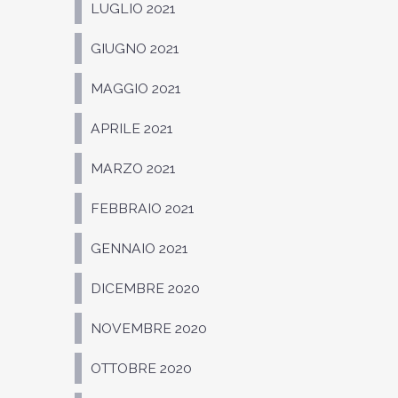
LUGLIO 2021
GIUGNO 2021
MAGGIO 2021
APRILE 2021
MARZO 2021
FEBBRAIO 2021
GENNAIO 2021
DICEMBRE 2020
NOVEMBRE 2020
OTTOBRE 2020