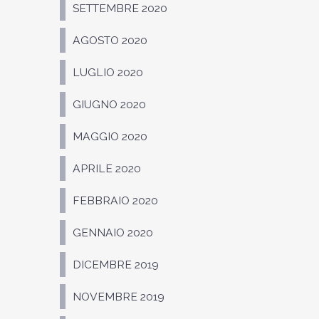
SETTEMBRE 2020
AGOSTO 2020
LUGLIO 2020
GIUGNO 2020
MAGGIO 2020
APRILE 2020
FEBBRAIO 2020
GENNAIO 2020
DICEMBRE 2019
NOVEMBRE 2019