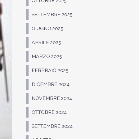
OTTOBRE 2025
SETTEMBRE 2025
GIUGNO 2025
APRILE 2025
MARZO 2025
FEBBRAIO 2025
DICEMBRE 2024
NOVEMBRE 2024
OTTOBRE 2024
SETTEMBRE 2024