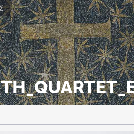
ITH_QUARTET_