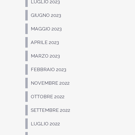
LUGLIO 2023
GIUGNO 2023
MAGGIO 2023
APRILE 2023
MARZO 2023
FEBBRAIO 2023
NOVEMBRE 2022
OTTOBRE 2022
SETTEMBRE 2022
LUGLIO 2022