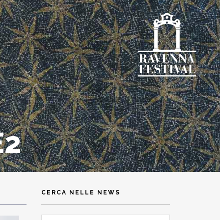
E2
CERCA NELLE NEWS