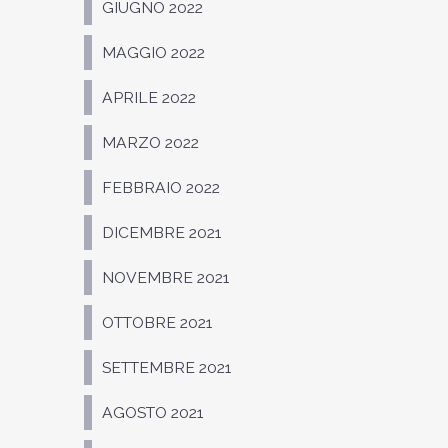
GIUGNO 2022
MAGGIO 2022
APRILE 2022
MARZO 2022
FEBBRAIO 2022
DICEMBRE 2021
NOVEMBRE 2021
OTTOBRE 2021
SETTEMBRE 2021
AGOSTO 2021