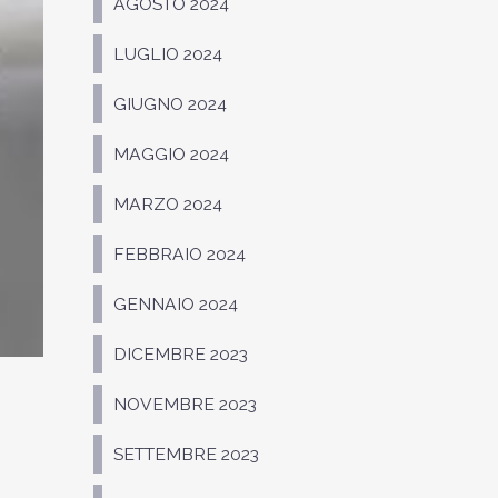
AGOSTO 2024
LUGLIO 2024
GIUGNO 2024
MAGGIO 2024
MARZO 2024
FEBBRAIO 2024
GENNAIO 2024
DICEMBRE 2023
NOVEMBRE 2023
SETTEMBRE 2023