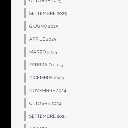
OTTOBRE 2025
SETTEMBRE 2025
GIUGNO 2025
APRILE 2025
MARZO 2025
FEBBRAIO 2025
DICEMBRE 2024
NOVEMBRE 2024
OTTOBRE 2024
SETTEMBRE 2024