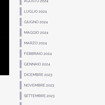
AGOSTO 2024
LUGLIO 2024
GIUGNO 2024
MAGGIO 2024
MARZO 2024
FEBBRAIO 2024
GENNAIO 2024
DICEMBRE 2023
NOVEMBRE 2023
SETTEMBRE 2023