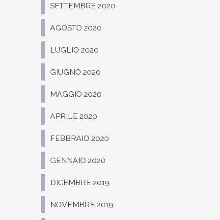
SETTEMBRE 2020
AGOSTO 2020
LUGLIO 2020
GIUGNO 2020
MAGGIO 2020
APRILE 2020
FEBBRAIO 2020
GENNAIO 2020
DICEMBRE 2019
NOVEMBRE 2019