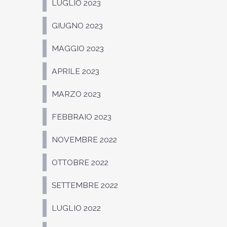
LUGLIO 2023
GIUGNO 2023
MAGGIO 2023
APRILE 2023
MARZO 2023
FEBBRAIO 2023
NOVEMBRE 2022
OTTOBRE 2022
SETTEMBRE 2022
LUGLIO 2022