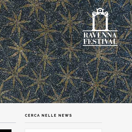
CERCA NELLE NEWS