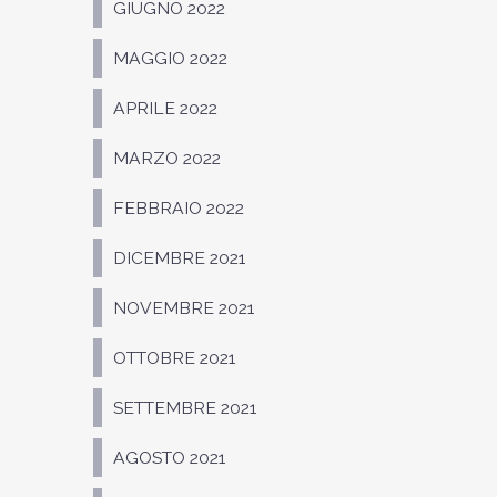
GIUGNO 2022
MAGGIO 2022
APRILE 2022
MARZO 2022
FEBBRAIO 2022
DICEMBRE 2021
NOVEMBRE 2021
OTTOBRE 2021
SETTEMBRE 2021
AGOSTO 2021