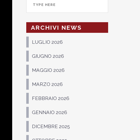
ARCHIVI NEWS
LUGLIO 2026
GIUGNO 2026
MAGGIO 2026
MARZO 2026
FEBBRAIO 2026
GENNAIO 2026
DICEMBRE 2025