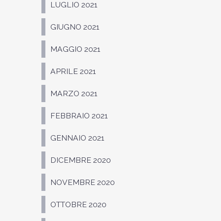
LUGLIO 2021
GIUGNO 2021
MAGGIO 2021
APRILE 2021
MARZO 2021
FEBBRAIO 2021
GENNAIO 2021
DICEMBRE 2020
NOVEMBRE 2020
OTTOBRE 2020