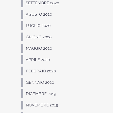
SETTEMBRE 2020
AGOSTO 2020
LUGLIO 2020
GIUGNO 2020
MAGGIO 2020
APRILE 2020
FEBBRAIO 2020
GENNAIO 2020
DICEMBRE 2019
NOVEMBRE 2019