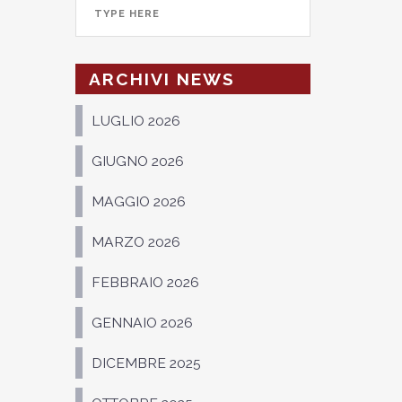
ARCHIVI NEWS
LUGLIO 2026
GIUGNO 2026
MAGGIO 2026
MARZO 2026
FEBBRAIO 2026
GENNAIO 2026
DICEMBRE 2025