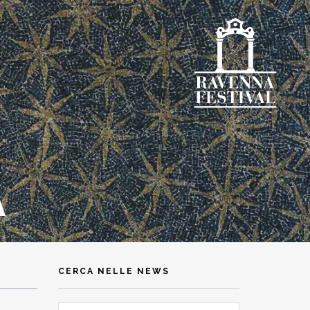
A
CERCA NELLE NEWS