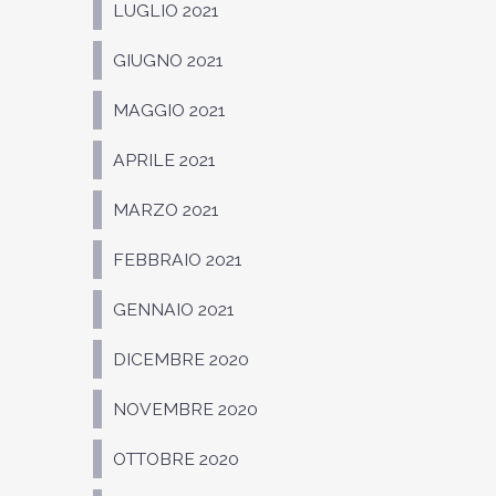
LUGLIO 2021
GIUGNO 2021
MAGGIO 2021
APRILE 2021
MARZO 2021
FEBBRAIO 2021
GENNAIO 2021
DICEMBRE 2020
NOVEMBRE 2020
OTTOBRE 2020