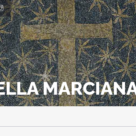
PELLA MARCIAN