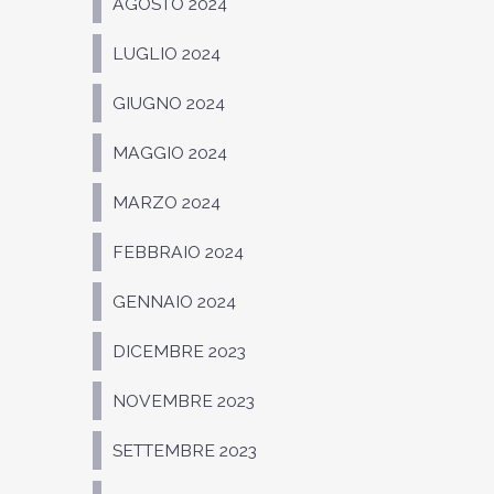
AGOSTO 2024
LUGLIO 2024
GIUGNO 2024
MAGGIO 2024
MARZO 2024
FEBBRAIO 2024
GENNAIO 2024
DICEMBRE 2023
NOVEMBRE 2023
SETTEMBRE 2023