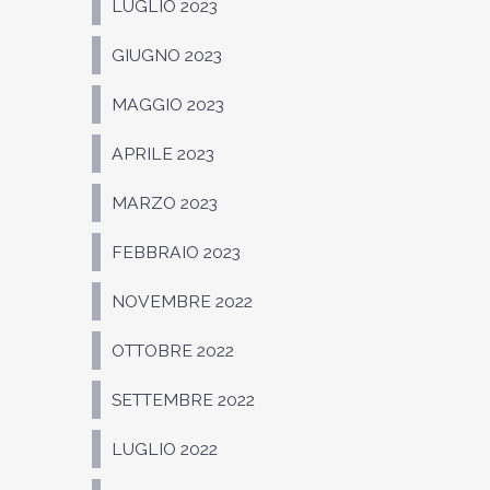
LUGLIO 2023
GIUGNO 2023
MAGGIO 2023
APRILE 2023
MARZO 2023
FEBBRAIO 2023
NOVEMBRE 2022
OTTOBRE 2022
SETTEMBRE 2022
LUGLIO 2022