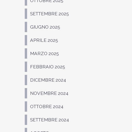
OTTOBRE 2025
SETTEMBRE 2025
GIUGNO 2025
APRILE 2025
MARZO 2025
FEBBRAIO 2025
DICEMBRE 2024
NOVEMBRE 2024
OTTOBRE 2024
SETTEMBRE 2024