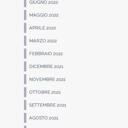
GIUGNO 2022
MAGGIO 2022
APRILE 2022
MARZO 2022
FEBBRAIO 2022
DICEMBRE 2021
NOVEMBRE 2021
OTTOBRE 2021
SETTEMBRE 2021
AGOSTO 2021