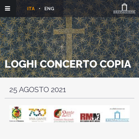
ITA
ENG
LOGHI CONCERTO COPIA
25 AGOSTO 2021