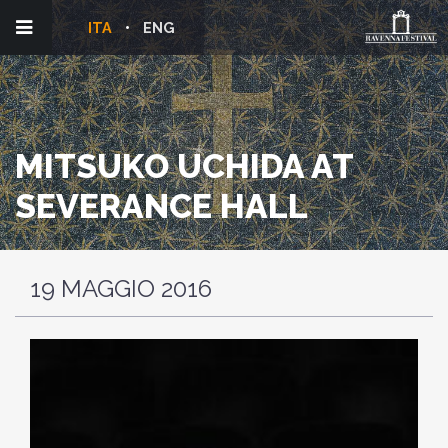
ITA
ENG
MITSUKO UCHIDA AT
SEVERANCE HALL
19 MAGGIO 2016