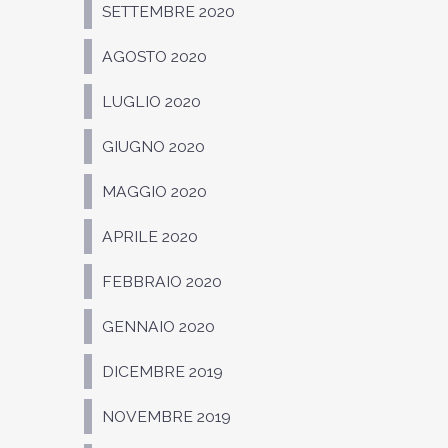
SETTEMBRE 2020
AGOSTO 2020
LUGLIO 2020
GIUGNO 2020
MAGGIO 2020
APRILE 2020
FEBBRAIO 2020
GENNAIO 2020
DICEMBRE 2019
NOVEMBRE 2019