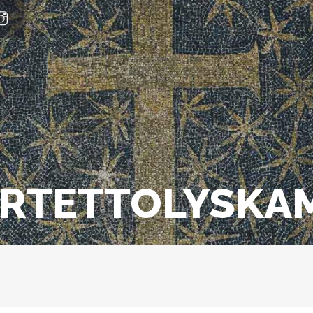
ARTETTOLYSKA