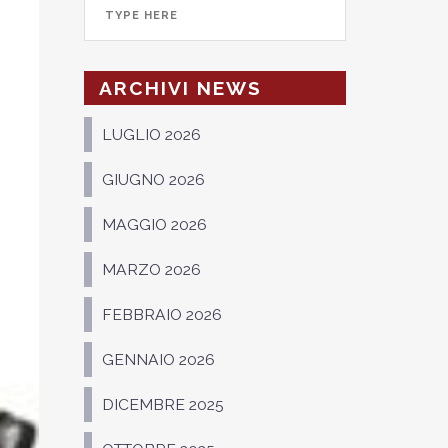
ARCHIVI NEWS
LUGLIO 2026
GIUGNO 2026
MAGGIO 2026
MARZO 2026
FEBBRAIO 2026
GENNAIO 2026
DICEMBRE 2025