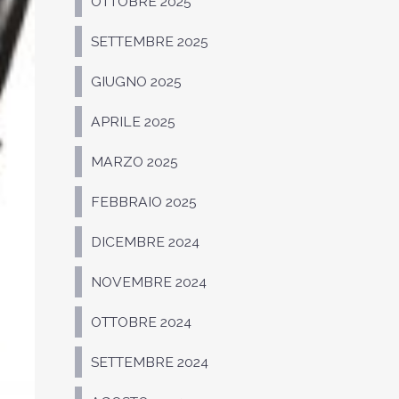
OTTOBRE 2025
SETTEMBRE 2025
GIUGNO 2025
APRILE 2025
MARZO 2025
FEBBRAIO 2025
DICEMBRE 2024
NOVEMBRE 2024
OTTOBRE 2024
SETTEMBRE 2024