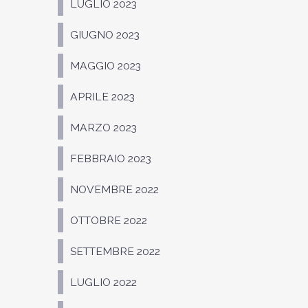
LUGLIO 2023
GIUGNO 2023
MAGGIO 2023
APRILE 2023
MARZO 2023
FEBBRAIO 2023
NOVEMBRE 2022
OTTOBRE 2022
SETTEMBRE 2022
LUGLIO 2022