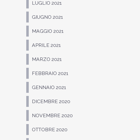
LUGLIO 2021
GIUGNO 2021
MAGGIO 2021
APRILE 2021
MARZO 2021
FEBBRAIO 2021
GENNAIO 2021
DICEMBRE 2020
NOVEMBRE 2020
OTTOBRE 2020