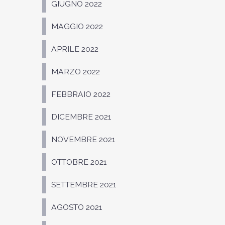
GIUGNO 2022
MAGGIO 2022
APRILE 2022
MARZO 2022
FEBBRAIO 2022
DICEMBRE 2021
NOVEMBRE 2021
OTTOBRE 2021
SETTEMBRE 2021
AGOSTO 2021