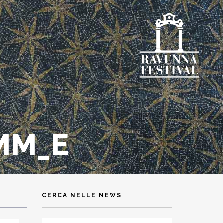
MM_E
CERCA NELLE NEWS