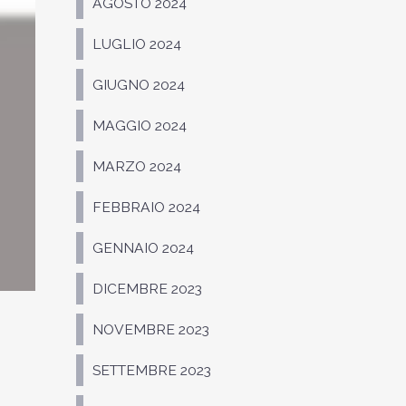
AGOSTO 2024
LUGLIO 2024
GIUGNO 2024
MAGGIO 2024
MARZO 2024
FEBBRAIO 2024
GENNAIO 2024
DICEMBRE 2023
NOVEMBRE 2023
SETTEMBRE 2023