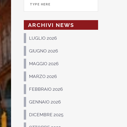
ARCHIVI NEWS
LUGLIO 2026
GIUGNO 2026
MAGGIO 2026
MARZO 2026
FEBBRAIO 2026
GENNAIO 2026
DICEMBRE 2025