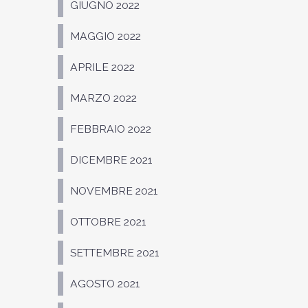
GIUGNO 2022
MAGGIO 2022
APRILE 2022
MARZO 2022
FEBBRAIO 2022
DICEMBRE 2021
NOVEMBRE 2021
OTTOBRE 2021
SETTEMBRE 2021
AGOSTO 2021