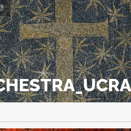
CHESTRA_UCRA