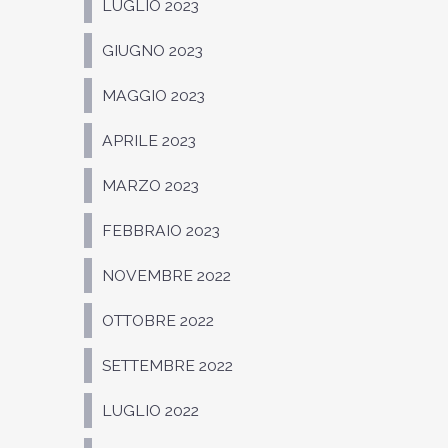
LUGLIO 2023
GIUGNO 2023
MAGGIO 2023
APRILE 2023
MARZO 2023
FEBBRAIO 2023
NOVEMBRE 2022
OTTOBRE 2022
SETTEMBRE 2022
LUGLIO 2022