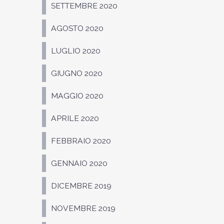
SETTEMBRE 2020
AGOSTO 2020
LUGLIO 2020
GIUGNO 2020
MAGGIO 2020
APRILE 2020
FEBBRAIO 2020
GENNAIO 2020
DICEMBRE 2019
NOVEMBRE 2019