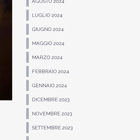
AGOSTO 2024
LUGLIO 2024
GIUGNO 2024
MAGGIO 2024
MARZO 2024
FEBBRAIO 2024
GENNAIO 2024
DICEMBRE 2023
NOVEMBRE 2023
SETTEMBRE 2023