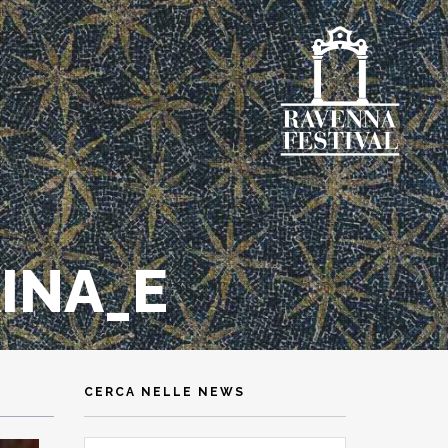
INA_E
CERCA NELLE NEWS