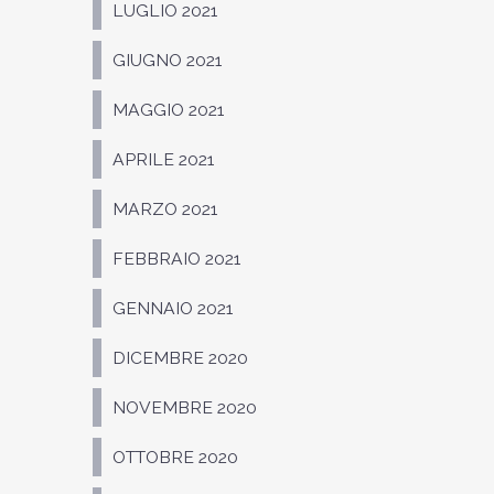
LUGLIO 2021
GIUGNO 2021
MAGGIO 2021
APRILE 2021
MARZO 2021
FEBBRAIO 2021
GENNAIO 2021
DICEMBRE 2020
NOVEMBRE 2020
OTTOBRE 2020