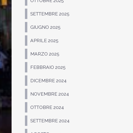
OTTOBRE 2025
SETTEMBRE 2025
GIUGNO 2025
APRILE 2025
MARZO 2025
FEBBRAIO 2025
DICEMBRE 2024
NOVEMBRE 2024
OTTOBRE 2024
SETTEMBRE 2024