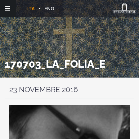
ITA
ENG
170703_LA_FOLIA_E
23 NOVEMBRE 2016