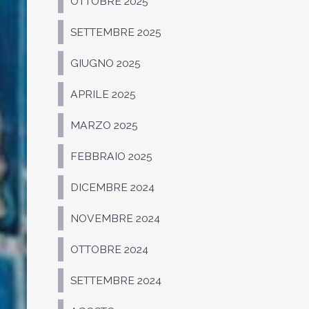
OTTOBRE 2025
SETTEMBRE 2025
GIUGNO 2025
APRILE 2025
MARZO 2025
FEBBRAIO 2025
DICEMBRE 2024
NOVEMBRE 2024
OTTOBRE 2024
SETTEMBRE 2024