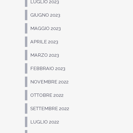
LUGLIO 2023
GIUGNO 2023
MAGGIO 2023
APRILE 2023
MARZO 2023
FEBBRAIO 2023
NOVEMBRE 2022
OTTOBRE 2022
SETTEMBRE 2022
LUGLIO 2022