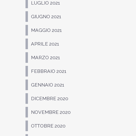
LUGLIO 2021
GIUGNO 2021
MAGGIO 2021
APRILE 2021
MARZO 2021
FEBBRAIO 2021
GENNAIO 2021
DICEMBRE 2020
NOVEMBRE 2020
OTTOBRE 2020