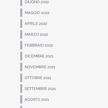
GIUGNO 2022
MAGGIO 2022
APRILE 2022
MARZO 2022
FEBBRAIO 2022
DICEMBRE 2021
NOVEMBRE 2021
OTTOBRE 2021
SETTEMBRE 2021
AGOSTO 2021