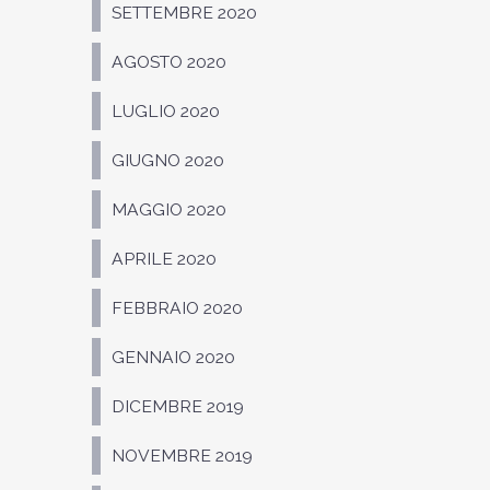
SETTEMBRE 2020
AGOSTO 2020
LUGLIO 2020
GIUGNO 2020
MAGGIO 2020
APRILE 2020
FEBBRAIO 2020
GENNAIO 2020
DICEMBRE 2019
NOVEMBRE 2019