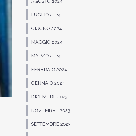
AGOSTO 2024
LUGLIO 2024
GIUGNO 2024
MAGGIO 2024
MARZO 2024
FEBBRAIO 2024
GENNAIO 2024
DICEMBRE 2023
NOVEMBRE 2023
SETTEMBRE 2023