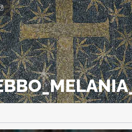
EBBO_MELANIA