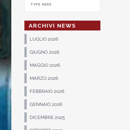
ARCHIVI NEWS
LUGLIO 2026
GIUGNO 2026
MAGGIO 2026
MARZO 2026
FEBBRAIO 2026
GENNAIO 2026
DICEMBRE 2025