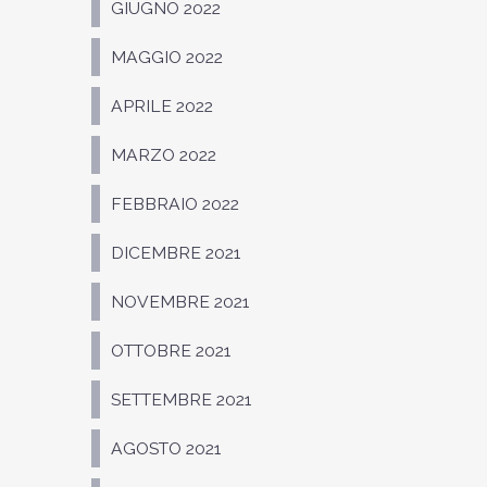
GIUGNO 2022
MAGGIO 2022
APRILE 2022
MARZO 2022
FEBBRAIO 2022
DICEMBRE 2021
NOVEMBRE 2021
OTTOBRE 2021
SETTEMBRE 2021
AGOSTO 2021