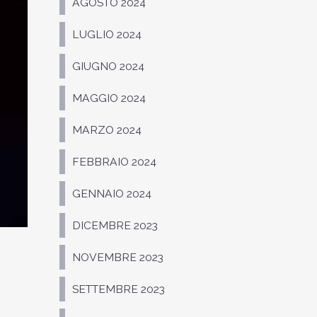
AGOSTO 2024
LUGLIO 2024
GIUGNO 2024
MAGGIO 2024
MARZO 2024
FEBBRAIO 2024
GENNAIO 2024
DICEMBRE 2023
NOVEMBRE 2023
SETTEMBRE 2023