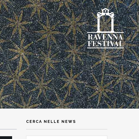
CERCA NELLE NEWS