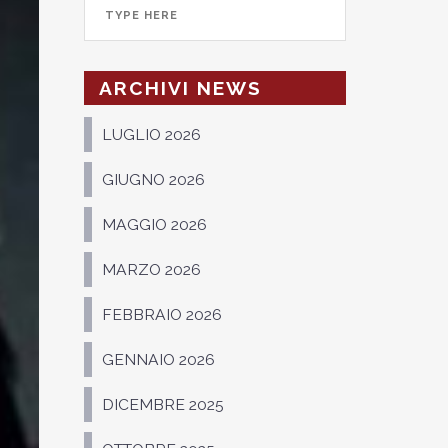
ARCHIVI NEWS
LUGLIO 2026
GIUGNO 2026
MAGGIO 2026
MARZO 2026
FEBBRAIO 2026
GENNAIO 2026
DICEMBRE 2025