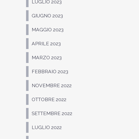
LUGLIO 2023
GIUGNO 2023
MAGGIO 2023
APRILE 2023
MARZO 2023
FEBBRAIO 2023
NOVEMBRE 2022
OTTOBRE 2022
SETTEMBRE 2022
LUGLIO 2022