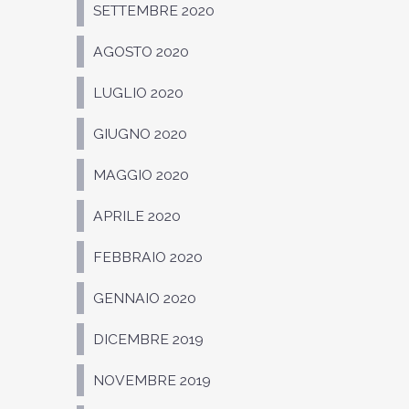
SETTEMBRE 2020
AGOSTO 2020
LUGLIO 2020
GIUGNO 2020
MAGGIO 2020
APRILE 2020
FEBBRAIO 2020
GENNAIO 2020
DICEMBRE 2019
NOVEMBRE 2019