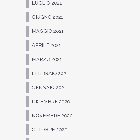
LUGLIO 2021
GIUGNO 2021
MAGGIO 2021
APRILE 2021
MARZO 2021
FEBBRAIO 2021
GENNAIO 2021
DICEMBRE 2020
NOVEMBRE 2020
OTTOBRE 2020