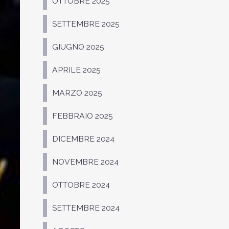
OTTOBRE 2025
SETTEMBRE 2025
GIUGNO 2025
APRILE 2025
MARZO 2025
FEBBRAIO 2025
DICEMBRE 2024
NOVEMBRE 2024
OTTOBRE 2024
SETTEMBRE 2024