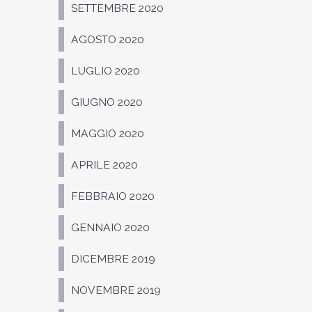
SETTEMBRE 2020
AGOSTO 2020
LUGLIO 2020
GIUGNO 2020
MAGGIO 2020
APRILE 2020
FEBBRAIO 2020
GENNAIO 2020
DICEMBRE 2019
NOVEMBRE 2019