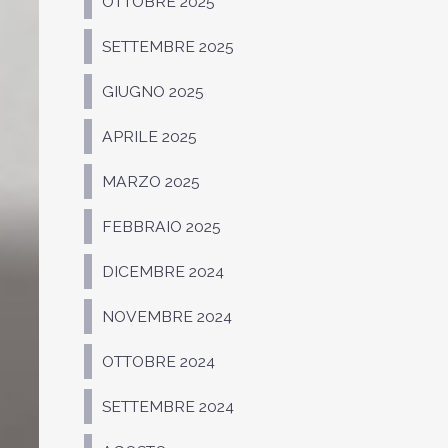
OTTOBRE 2025
SETTEMBRE 2025
GIUGNO 2025
APRILE 2025
MARZO 2025
FEBBRAIO 2025
DICEMBRE 2024
NOVEMBRE 2024
OTTOBRE 2024
SETTEMBRE 2024