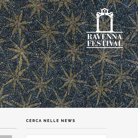
CERCA NELLE NEWS