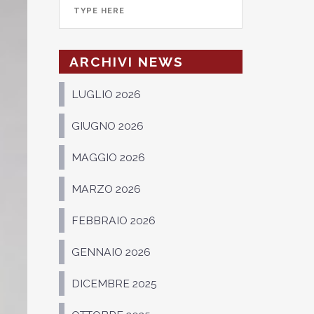
ARCHIVI NEWS
LUGLIO 2026
GIUGNO 2026
MAGGIO 2026
MARZO 2026
FEBBRAIO 2026
GENNAIO 2026
DICEMBRE 2025