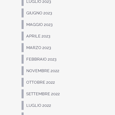
LUGLIO 2023
GIUGNO 2023
MAGGIO 2023
APRILE 2023
MARZO 2023
FEBBRAIO 2023
NOVEMBRE 2022
OTTOBRE 2022
SETTEMBRE 2022
LUGLIO 2022