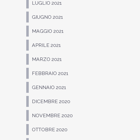
LUGLIO 2021
GIUGNO 2021
MAGGIO 2021
APRILE 2021
MARZO 2021
FEBBRAIO 2021
GENNAIO 2021
DICEMBRE 2020
NOVEMBRE 2020
OTTOBRE 2020