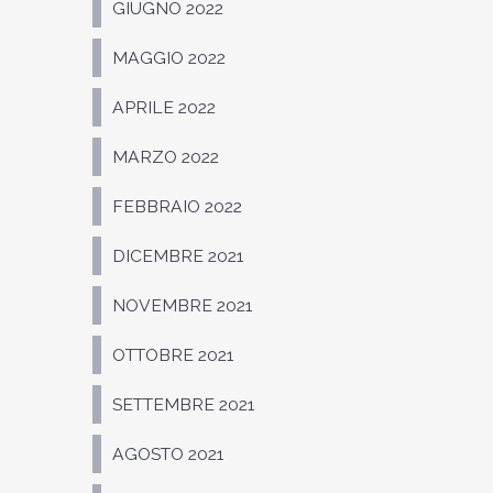
GIUGNO 2022
MAGGIO 2022
APRILE 2022
MARZO 2022
FEBBRAIO 2022
DICEMBRE 2021
NOVEMBRE 2021
OTTOBRE 2021
SETTEMBRE 2021
AGOSTO 2021