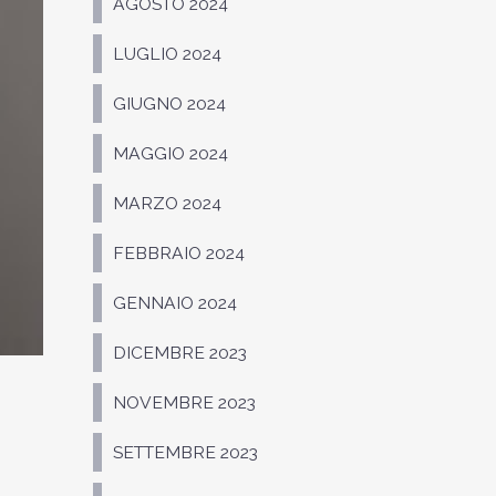
AGOSTO 2024
LUGLIO 2024
GIUGNO 2024
MAGGIO 2024
MARZO 2024
FEBBRAIO 2024
GENNAIO 2024
DICEMBRE 2023
NOVEMBRE 2023
SETTEMBRE 2023