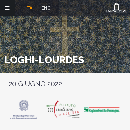
ITA
ENG
LOGHI-LOURDES
20 GIUGNO 2022