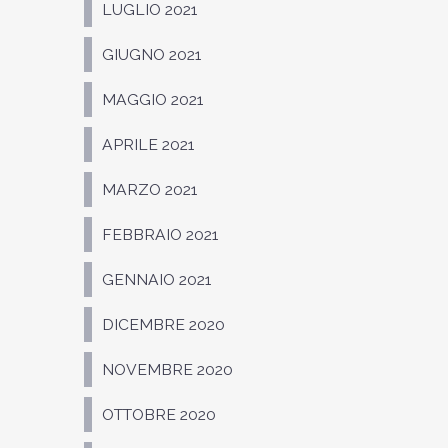
LUGLIO 2021
GIUGNO 2021
MAGGIO 2021
APRILE 2021
MARZO 2021
FEBBRAIO 2021
GENNAIO 2021
DICEMBRE 2020
NOVEMBRE 2020
OTTOBRE 2020