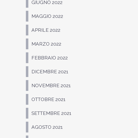
GIUGNO 2022
MAGGIO 2022
APRILE 2022
MARZO 2022
FEBBRAIO 2022
DICEMBRE 2021
NOVEMBRE 2021
OTTOBRE 2021
SETTEMBRE 2021
AGOSTO 2021