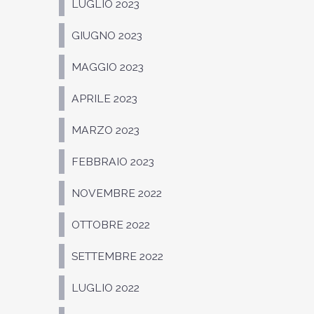
LUGLIO 2023
GIUGNO 2023
MAGGIO 2023
APRILE 2023
MARZO 2023
FEBBRAIO 2023
NOVEMBRE 2022
OTTOBRE 2022
SETTEMBRE 2022
LUGLIO 2022