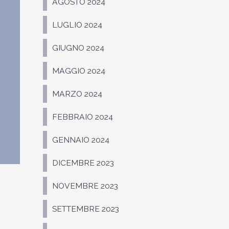
AGOSTO 2024
LUGLIO 2024
GIUGNO 2024
MAGGIO 2024
MARZO 2024
FEBBRAIO 2024
GENNAIO 2024
DICEMBRE 2023
NOVEMBRE 2023
SETTEMBRE 2023