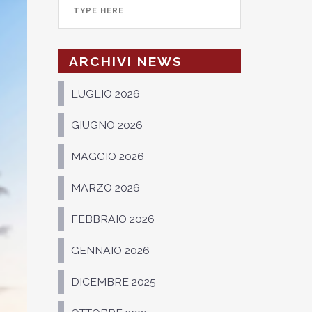
ARCHIVI NEWS
LUGLIO 2026
GIUGNO 2026
MAGGIO 2026
MARZO 2026
FEBBRAIO 2026
GENNAIO 2026
DICEMBRE 2025