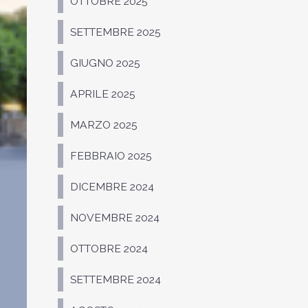
OTTOBRE 2025
SETTEMBRE 2025
GIUGNO 2025
APRILE 2025
MARZO 2025
FEBBRAIO 2025
DICEMBRE 2024
NOVEMBRE 2024
OTTOBRE 2024
SETTEMBRE 2024