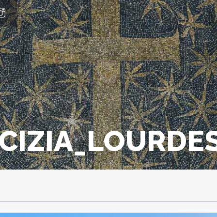
ICIZIA_LOURDE