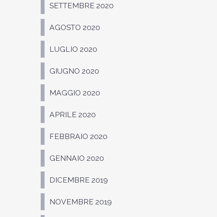
SETTEMBRE 2020
AGOSTO 2020
LUGLIO 2020
GIUGNO 2020
MAGGIO 2020
APRILE 2020
FEBBRAIO 2020
GENNAIO 2020
DICEMBRE 2019
NOVEMBRE 2019