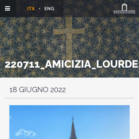
ITA
ENG
220711_AMICIZIA_LOURDE
18 GIUGNO 2022