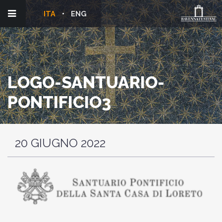
ITA
ENG
LOGO-SANTUARIO-
PONTIFICIO3
20 GIUGNO 2022