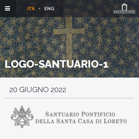
ITA
ENG
LOGO-SANTUARIO-1
20 GIUGNO 2022