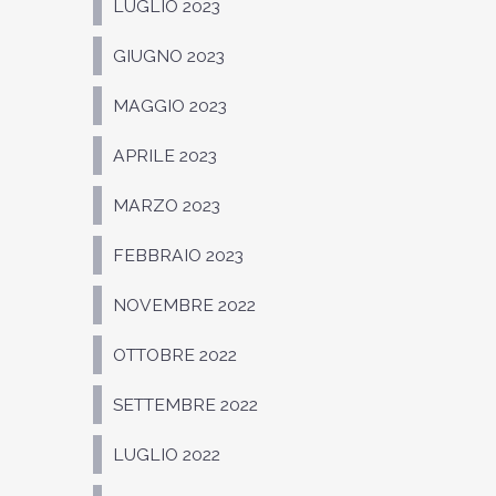
LUGLIO 2023
GIUGNO 2023
MAGGIO 2023
APRILE 2023
MARZO 2023
FEBBRAIO 2023
NOVEMBRE 2022
OTTOBRE 2022
SETTEMBRE 2022
LUGLIO 2022