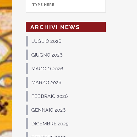
ARCHIVI NEWS
LUGLIO 2026
GIUGNO 2026
MAGGIO 2026
MARZO 2026
FEBBRAIO 2026
GENNAIO 2026
DICEMBRE 2025