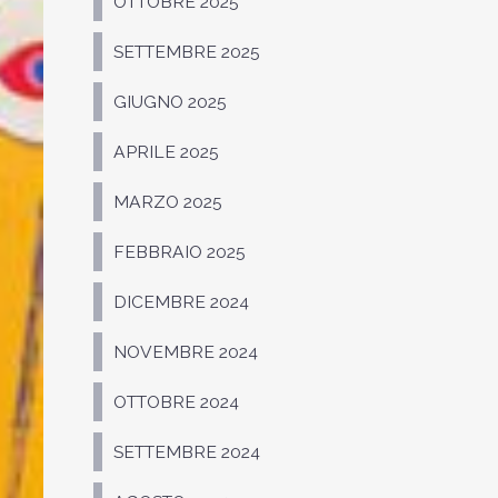
OTTOBRE 2025
SETTEMBRE 2025
GIUGNO 2025
APRILE 2025
MARZO 2025
FEBBRAIO 2025
DICEMBRE 2024
NOVEMBRE 2024
OTTOBRE 2024
SETTEMBRE 2024