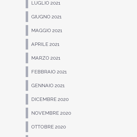
LUGLIO 2021
GIUGNO 2021
MAGGIO 2021
APRILE 2021
MARZO 2021
FEBBRAIO 2021
GENNAIO 2021
DICEMBRE 2020
NOVEMBRE 2020
OTTOBRE 2020