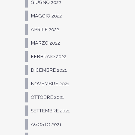
GIUGNO 2022
MAGGIO 2022
APRILE 2022
MARZO 2022
FEBBRAIO 2022
DICEMBRE 2021
NOVEMBRE 2021
OTTOBRE 2021
SETTEMBRE 2021
AGOSTO 2021