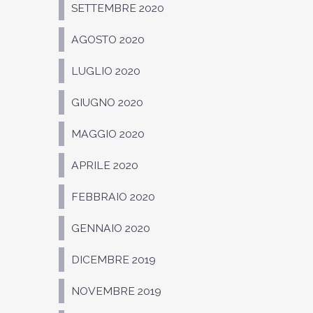
SETTEMBRE 2020
AGOSTO 2020
LUGLIO 2020
GIUGNO 2020
MAGGIO 2020
APRILE 2020
FEBBRAIO 2020
GENNAIO 2020
DICEMBRE 2019
NOVEMBRE 2019