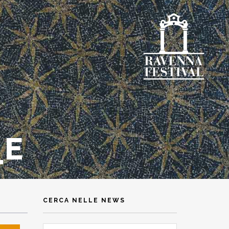
_E
CERCA NELLE NEWS