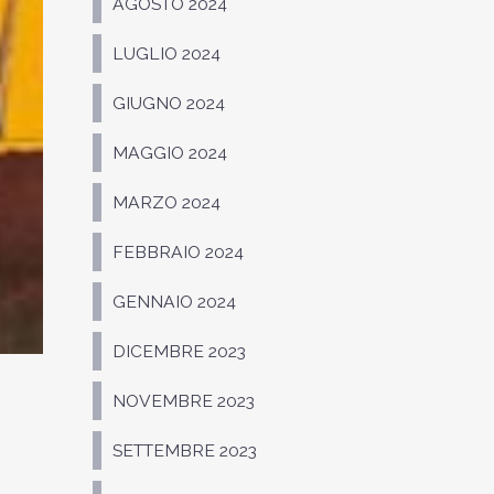
AGOSTO 2024
LUGLIO 2024
GIUGNO 2024
MAGGIO 2024
MARZO 2024
FEBBRAIO 2024
GENNAIO 2024
DICEMBRE 2023
NOVEMBRE 2023
SETTEMBRE 2023