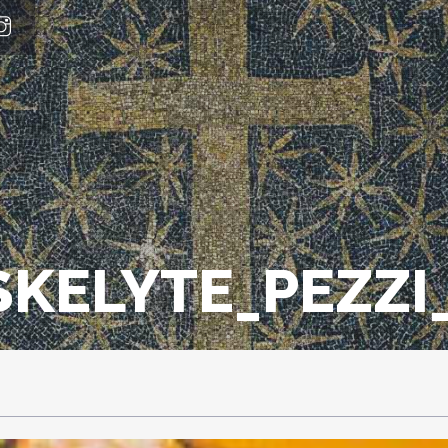
SKELYTE_PEZZI