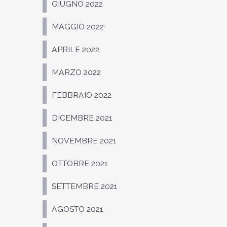
GIUGNO 2022
MAGGIO 2022
APRILE 2022
MARZO 2022
FEBBRAIO 2022
DICEMBRE 2021
NOVEMBRE 2021
OTTOBRE 2021
SETTEMBRE 2021
AGOSTO 2021