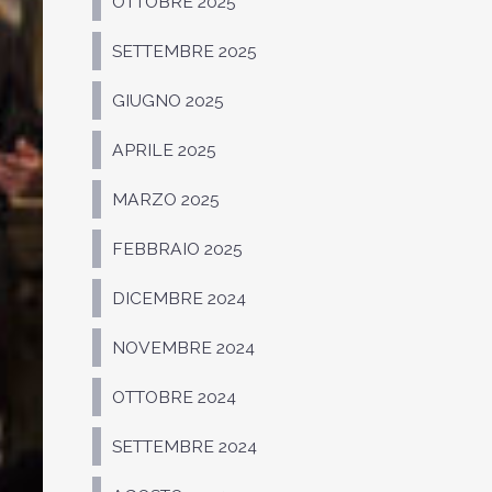
OTTOBRE 2025
SETTEMBRE 2025
GIUGNO 2025
APRILE 2025
MARZO 2025
FEBBRAIO 2025
DICEMBRE 2024
NOVEMBRE 2024
OTTOBRE 2024
SETTEMBRE 2024