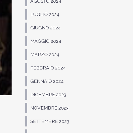
AGOSTO 2024
LUGLIO 2024
GIUGNO 2024
MAGGIO 2024
MARZO 2024
FEBBRAIO 2024
GENNAIO 2024
DICEMBRE 2023
NOVEMBRE 2023
SETTEMBRE 2023