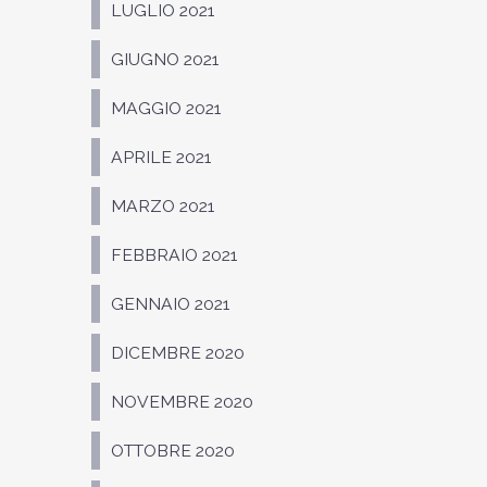
LUGLIO 2021
GIUGNO 2021
MAGGIO 2021
APRILE 2021
MARZO 2021
FEBBRAIO 2021
GENNAIO 2021
DICEMBRE 2020
NOVEMBRE 2020
OTTOBRE 2020