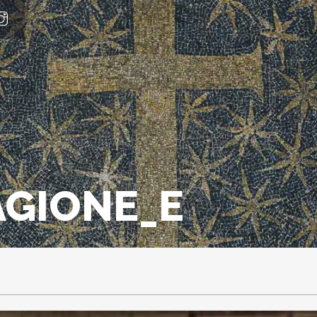
AGIONE_E