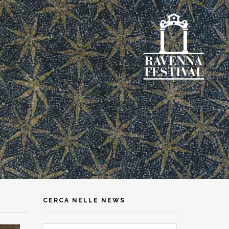
CERCA NELLE NEWS