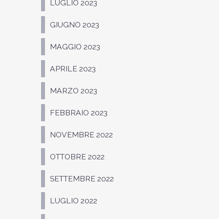
LUGLIO 2023
GIUGNO 2023
MAGGIO 2023
APRILE 2023
MARZO 2023
FEBBRAIO 2023
NOVEMBRE 2022
OTTOBRE 2022
SETTEMBRE 2022
LUGLIO 2022