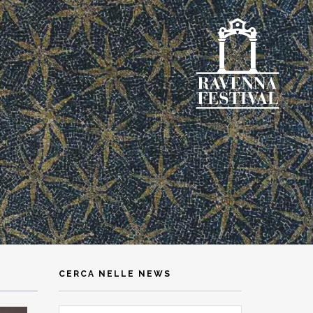
CERCA NELLE NEWS