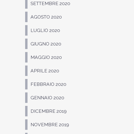
SETTEMBRE 2020
AGOSTO 2020
LUGLIO 2020
GIUGNO 2020
MAGGIO 2020
APRILE 2020
FEBBRAIO 2020
GENNAIO 2020
DICEMBRE 2019
NOVEMBRE 2019