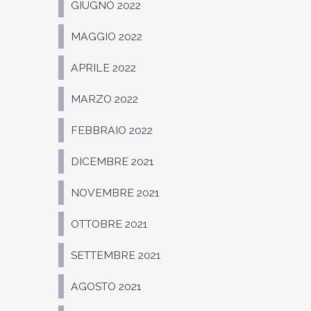
GIUGNO 2022
MAGGIO 2022
APRILE 2022
MARZO 2022
FEBBRAIO 2022
DICEMBRE 2021
NOVEMBRE 2021
OTTOBRE 2021
SETTEMBRE 2021
AGOSTO 2021