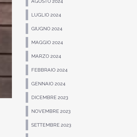
AGOSTO 2024
LUGLIO 2024
GIUGNO 2024
MAGGIO 2024
MARZO 2024
FEBBRAIO 2024
GENNAIO 2024
DICEMBRE 2023
NOVEMBRE 2023
SETTEMBRE 2023