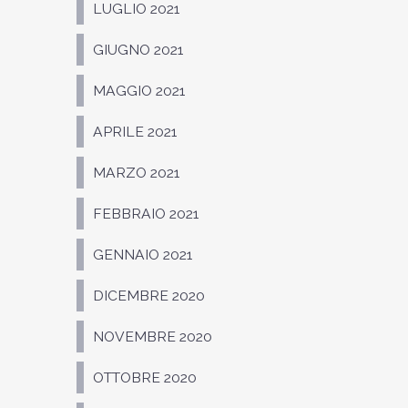
LUGLIO 2021
GIUGNO 2021
MAGGIO 2021
APRILE 2021
MARZO 2021
FEBBRAIO 2021
GENNAIO 2021
DICEMBRE 2020
NOVEMBRE 2020
OTTOBRE 2020