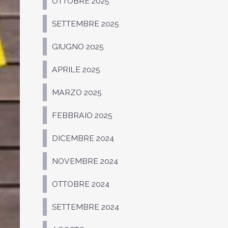
OTTOBRE 2025
SETTEMBRE 2025
GIUGNO 2025
APRILE 2025
MARZO 2025
FEBBRAIO 2025
DICEMBRE 2024
NOVEMBRE 2024
OTTOBRE 2024
SETTEMBRE 2024