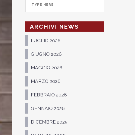
ARCHIVI NEWS
LUGLIO 2026
GIUGNO 2026
MAGGIO 2026
MARZO 2026
FEBBRAIO 2026
GENNAIO 2026
DICEMBRE 2025