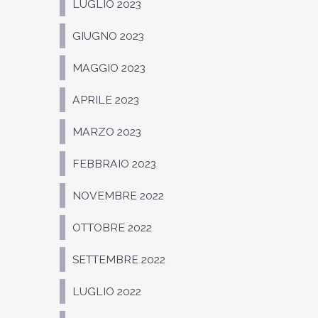
LUGLIO 2023
GIUGNO 2023
MAGGIO 2023
APRILE 2023
MARZO 2023
FEBBRAIO 2023
NOVEMBRE 2022
OTTOBRE 2022
SETTEMBRE 2022
LUGLIO 2022