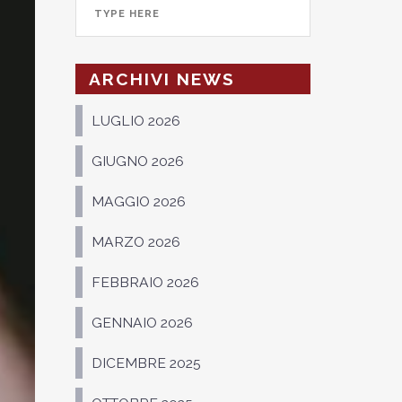
ARCHIVI NEWS
LUGLIO 2026
GIUGNO 2026
MAGGIO 2026
MARZO 2026
FEBBRAIO 2026
GENNAIO 2026
DICEMBRE 2025