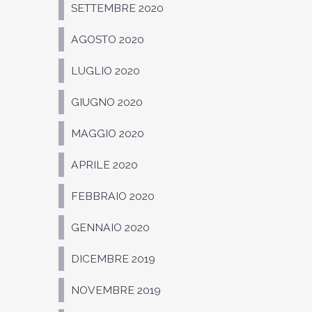
SETTEMBRE 2020
AGOSTO 2020
LUGLIO 2020
GIUGNO 2020
MAGGIO 2020
APRILE 2020
FEBBRAIO 2020
GENNAIO 2020
DICEMBRE 2019
NOVEMBRE 2019