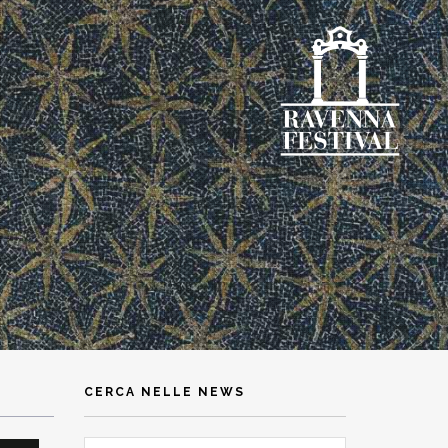
CERCA NELLE NEWS