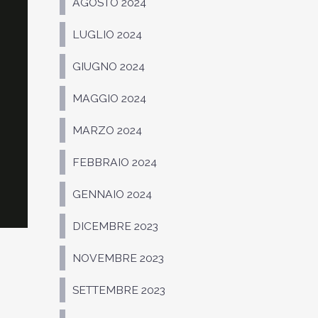
AGOSTO 2024
LUGLIO 2024
GIUGNO 2024
MAGGIO 2024
MARZO 2024
FEBBRAIO 2024
GENNAIO 2024
DICEMBRE 2023
NOVEMBRE 2023
SETTEMBRE 2023