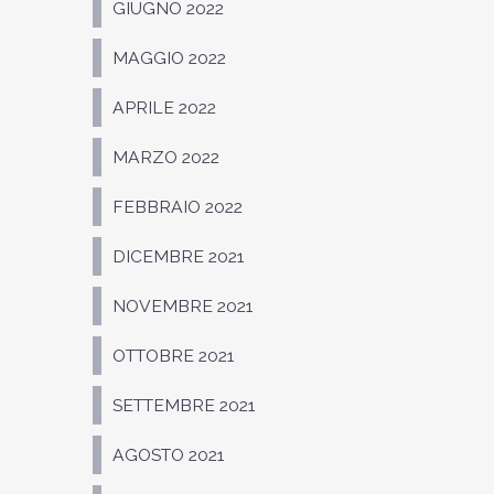
GIUGNO 2022
MAGGIO 2022
APRILE 2022
MARZO 2022
FEBBRAIO 2022
DICEMBRE 2021
NOVEMBRE 2021
OTTOBRE 2021
SETTEMBRE 2021
AGOSTO 2021