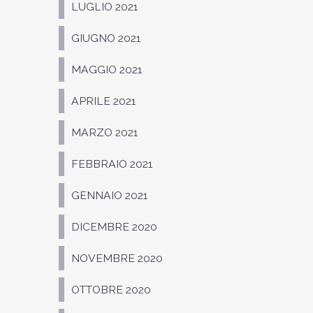
LUGLIO 2021
GIUGNO 2021
MAGGIO 2021
APRILE 2021
MARZO 2021
FEBBRAIO 2021
GENNAIO 2021
DICEMBRE 2020
NOVEMBRE 2020
OTTOBRE 2020