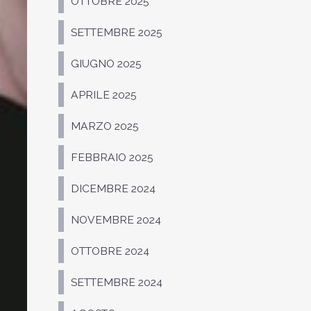
OTTOBRE 2025
SETTEMBRE 2025
GIUGNO 2025
APRILE 2025
MARZO 2025
FEBBRAIO 2025
DICEMBRE 2024
NOVEMBRE 2024
OTTOBRE 2024
SETTEMBRE 2024