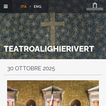
ITA
ENG
TEATROALIGHIERIVERT
30 OTTOBRE 2025