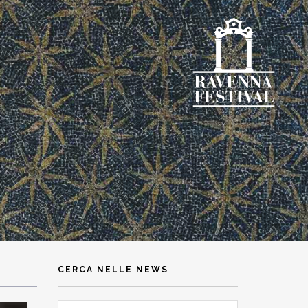
CERCA NELLE NEWS