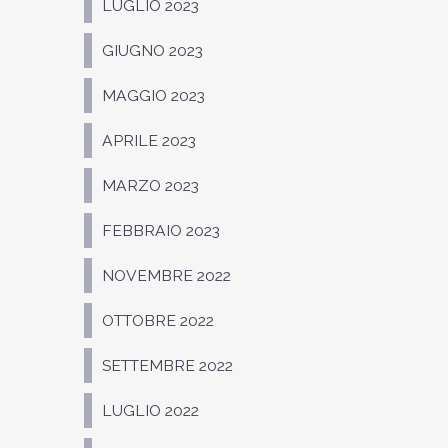
LUGLIO 2023
GIUGNO 2023
MAGGIO 2023
APRILE 2023
MARZO 2023
FEBBRAIO 2023
NOVEMBRE 2022
OTTOBRE 2022
SETTEMBRE 2022
LUGLIO 2022