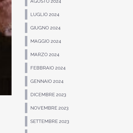
AGOSTO 2024
LUGLIO 2024
GIUGNO 2024
MAGGIO 2024
MARZO 2024
FEBBRAIO 2024
GENNAIO 2024
DICEMBRE 2023
NOVEMBRE 2023
SETTEMBRE 2023