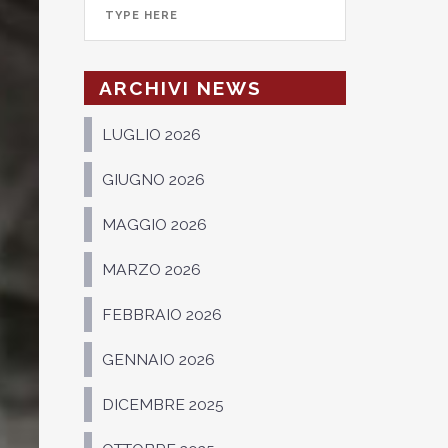
ARCHIVI NEWS
LUGLIO 2026
GIUGNO 2026
MAGGIO 2026
MARZO 2026
FEBBRAIO 2026
GENNAIO 2026
DICEMBRE 2025