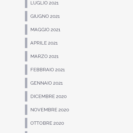
LUGLIO 2021
GIUGNO 2021
MAGGIO 2021
APRILE 2021
MARZO 2021
FEBBRAIO 2021
GENNAIO 2021
DICEMBRE 2020
NOVEMBRE 2020
OTTOBRE 2020