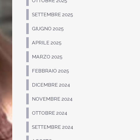
OTTOBRE 2025
SETTEMBRE 2025
GIUGNO 2025
APRILE 2025
MARZO 2025
FEBBRAIO 2025
DICEMBRE 2024
NOVEMBRE 2024
OTTOBRE 2024
SETTEMBRE 2024