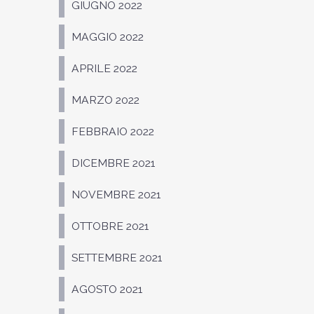
GIUGNO 2022
MAGGIO 2022
APRILE 2022
MARZO 2022
FEBBRAIO 2022
DICEMBRE 2021
NOVEMBRE 2021
OTTOBRE 2021
SETTEMBRE 2021
AGOSTO 2021