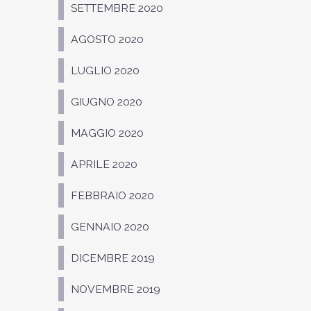
SETTEMBRE 2020
AGOSTO 2020
LUGLIO 2020
GIUGNO 2020
MAGGIO 2020
APRILE 2020
FEBBRAIO 2020
GENNAIO 2020
DICEMBRE 2019
NOVEMBRE 2019