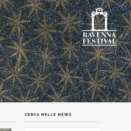
CERCA NELLE NEWS