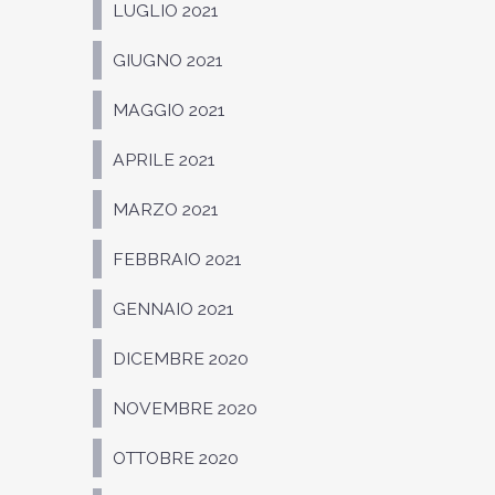
LUGLIO 2021
GIUGNO 2021
MAGGIO 2021
APRILE 2021
MARZO 2021
FEBBRAIO 2021
GENNAIO 2021
DICEMBRE 2020
NOVEMBRE 2020
OTTOBRE 2020