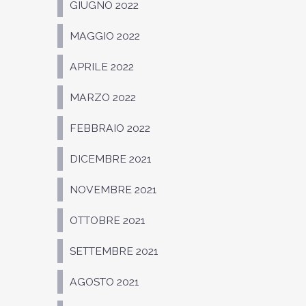
GIUGNO 2022
MAGGIO 2022
APRILE 2022
MARZO 2022
FEBBRAIO 2022
DICEMBRE 2021
NOVEMBRE 2021
OTTOBRE 2021
SETTEMBRE 2021
AGOSTO 2021