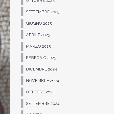
OTTOBRE 2025
SETTEMBRE 2025
GIUGNO 2025
APRILE 2025
MARZO 2025
FEBBRAIO 2025
DICEMBRE 2024
NOVEMBRE 2024
OTTOBRE 2024
SETTEMBRE 2024