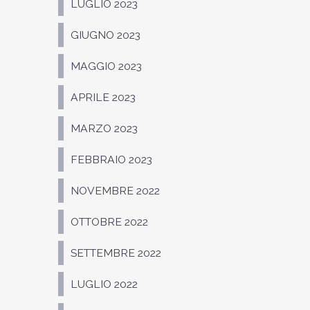
LUGLIO 2023
GIUGNO 2023
MAGGIO 2023
APRILE 2023
MARZO 2023
FEBBRAIO 2023
NOVEMBRE 2022
OTTOBRE 2022
SETTEMBRE 2022
LUGLIO 2022