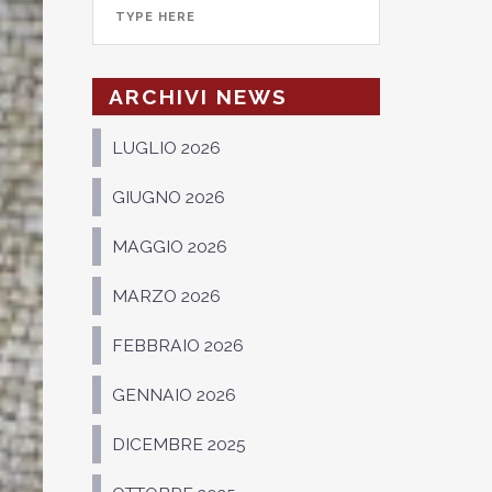
ARCHIVI NEWS
LUGLIO 2026
GIUGNO 2026
MAGGIO 2026
MARZO 2026
FEBBRAIO 2026
GENNAIO 2026
DICEMBRE 2025