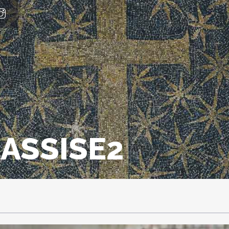
LASSISE2