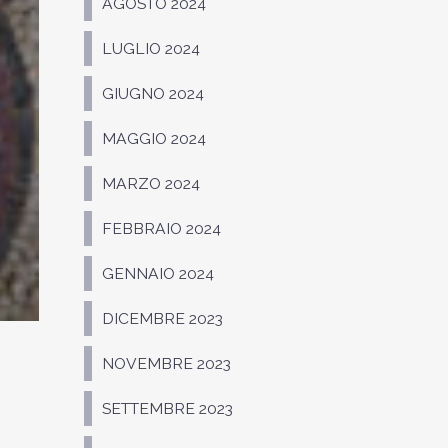
AGOSTO 2024
LUGLIO 2024
GIUGNO 2024
MAGGIO 2024
MARZO 2024
FEBBRAIO 2024
GENNAIO 2024
DICEMBRE 2023
NOVEMBRE 2023
SETTEMBRE 2023