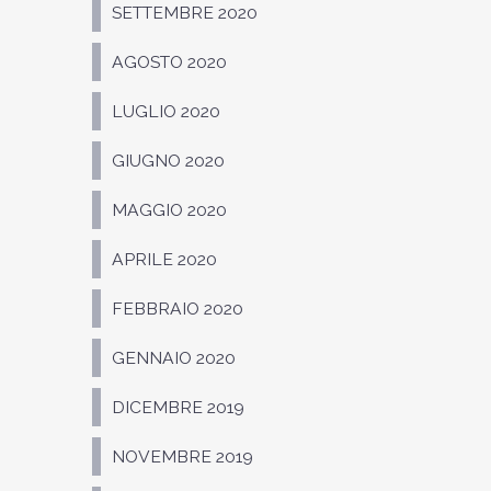
SETTEMBRE 2020
AGOSTO 2020
LUGLIO 2020
GIUGNO 2020
MAGGIO 2020
APRILE 2020
FEBBRAIO 2020
GENNAIO 2020
DICEMBRE 2019
NOVEMBRE 2019