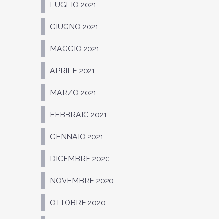
LUGLIO 2021
GIUGNO 2021
MAGGIO 2021
APRILE 2021
MARZO 2021
FEBBRAIO 2021
GENNAIO 2021
DICEMBRE 2020
NOVEMBRE 2020
OTTOBRE 2020