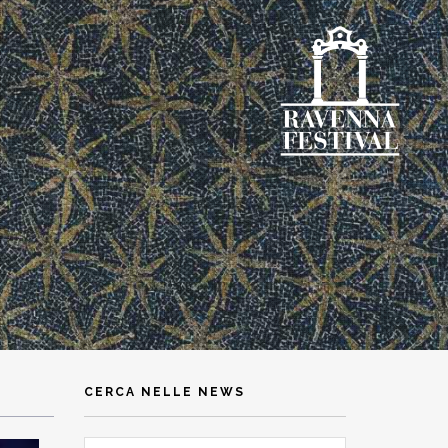
CERCA NELLE NEWS