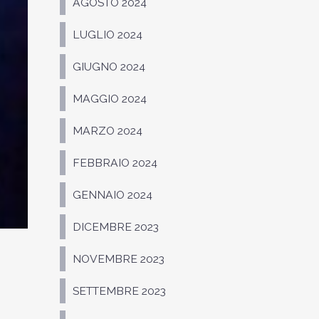
AGOSTO 2024
LUGLIO 2024
GIUGNO 2024
MAGGIO 2024
MARZO 2024
FEBBRAIO 2024
GENNAIO 2024
DICEMBRE 2023
NOVEMBRE 2023
SETTEMBRE 2023