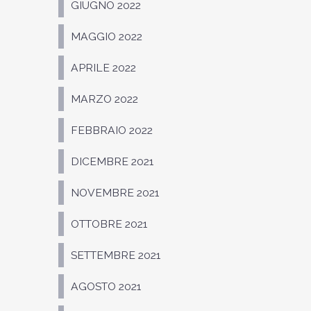
GIUGNO 2022
MAGGIO 2022
APRILE 2022
MARZO 2022
FEBBRAIO 2022
DICEMBRE 2021
NOVEMBRE 2021
OTTOBRE 2021
SETTEMBRE 2021
AGOSTO 2021