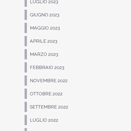
LUGLIO 2023
GIUGNO 2023
MAGGIO 2023
APRILE 2023
MARZO 2023
FEBBRAIO 2023
NOVEMBRE 2022
OTTOBRE 2022
SETTEMBRE 2022
LUGLIO 2022