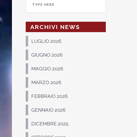
ARCHIVI NEWS
LUGLIO 2026
GIUGNO 2026
MAGGIO 2026
MARZO 2026
FEBBRAIO 2026
GENNAIO 2026
DICEMBRE 2025