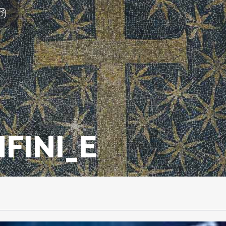
FINI_E