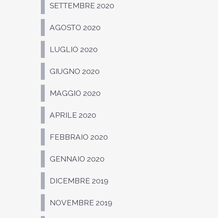
SETTEMBRE 2020
AGOSTO 2020
LUGLIO 2020
GIUGNO 2020
MAGGIO 2020
APRILE 2020
FEBBRAIO 2020
GENNAIO 2020
DICEMBRE 2019
NOVEMBRE 2019