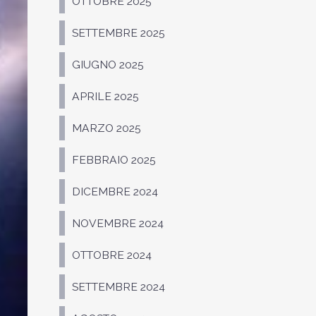
OTTOBRE 2025
SETTEMBRE 2025
GIUGNO 2025
APRILE 2025
MARZO 2025
FEBBRAIO 2025
DICEMBRE 2024
NOVEMBRE 2024
OTTOBRE 2024
SETTEMBRE 2024