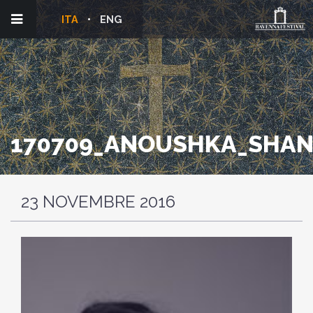
ITA
ENG
170709_ANOUSHKA_SHAN
23 NOVEMBRE 2016