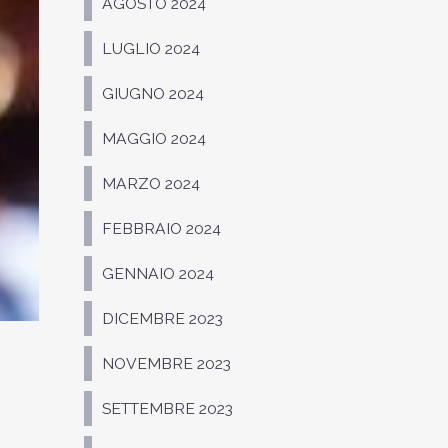
AGOSTO 2024
LUGLIO 2024
GIUGNO 2024
MAGGIO 2024
MARZO 2024
FEBBRAIO 2024
GENNAIO 2024
DICEMBRE 2023
NOVEMBRE 2023
SETTEMBRE 2023