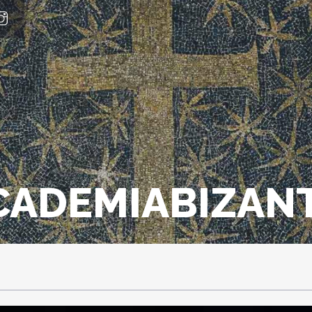
CADEMIABIZAN