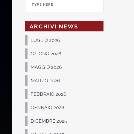
ARCHIVI NEWS
LUGLIO 2026
GIUGNO 2026
MAGGIO 2026
MARZO 2026
FEBBRAIO 2026
GENNAIO 2026
DICEMBRE 2025