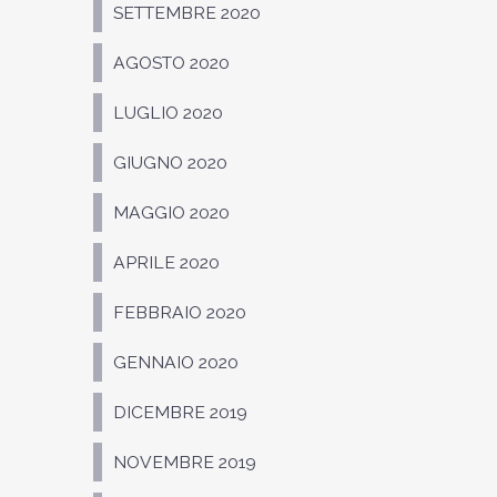
SETTEMBRE 2020
AGOSTO 2020
LUGLIO 2020
GIUGNO 2020
MAGGIO 2020
APRILE 2020
FEBBRAIO 2020
GENNAIO 2020
DICEMBRE 2019
NOVEMBRE 2019