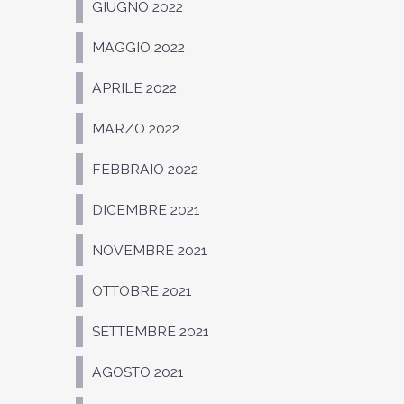
GIUGNO 2022
MAGGIO 2022
APRILE 2022
MARZO 2022
FEBBRAIO 2022
DICEMBRE 2021
NOVEMBRE 2021
OTTOBRE 2021
SETTEMBRE 2021
AGOSTO 2021