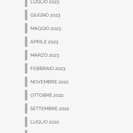
LUGLIO 2023
GIUGNO 2023
MAGGIO 2023
APRILE 2023
MARZO 2023
FEBBRAIO 2023
NOVEMBRE 2022
OTTOBRE 2022
SETTEMBRE 2022
LUGLIO 2022