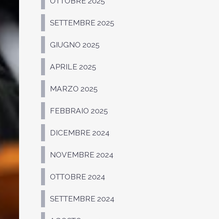
OTTOBRE 2025
SETTEMBRE 2025
GIUGNO 2025
APRILE 2025
MARZO 2025
FEBBRAIO 2025
DICEMBRE 2024
NOVEMBRE 2024
OTTOBRE 2024
SETTEMBRE 2024