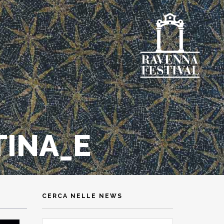
TINA_E
CERCA NELLE NEWS