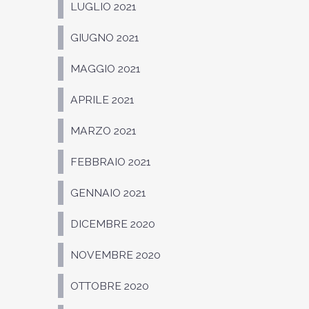
LUGLIO 2021
GIUGNO 2021
MAGGIO 2021
APRILE 2021
MARZO 2021
FEBBRAIO 2021
GENNAIO 2021
DICEMBRE 2020
NOVEMBRE 2020
OTTOBRE 2020