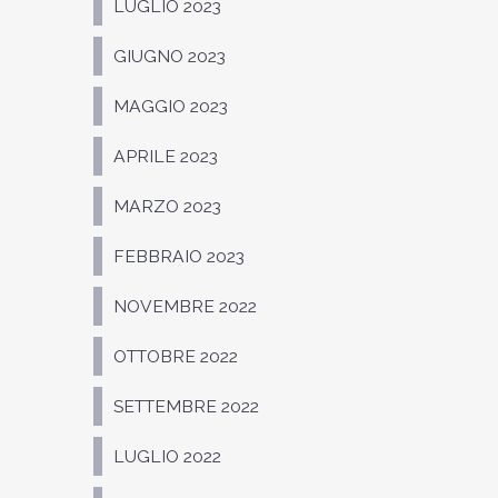
LUGLIO 2023
GIUGNO 2023
MAGGIO 2023
APRILE 2023
MARZO 2023
FEBBRAIO 2023
NOVEMBRE 2022
OTTOBRE 2022
SETTEMBRE 2022
LUGLIO 2022