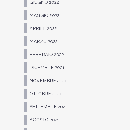
GIUGNO 2022
MAGGIO 2022
APRILE 2022
MARZO 2022
FEBBRAIO 2022
DICEMBRE 2021
NOVEMBRE 2021
OTTOBRE 2021
SETTEMBRE 2021
AGOSTO 2021