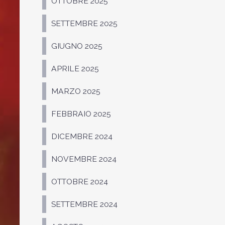
OTTOBRE 2025
SETTEMBRE 2025
GIUGNO 2025
APRILE 2025
MARZO 2025
FEBBRAIO 2025
DICEMBRE 2024
NOVEMBRE 2024
OTTOBRE 2024
SETTEMBRE 2024