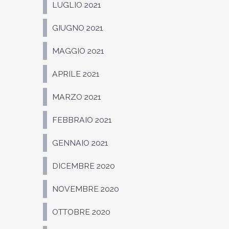
LUGLIO 2021
GIUGNO 2021
MAGGIO 2021
APRILE 2021
MARZO 2021
FEBBRAIO 2021
GENNAIO 2021
DICEMBRE 2020
NOVEMBRE 2020
OTTOBRE 2020