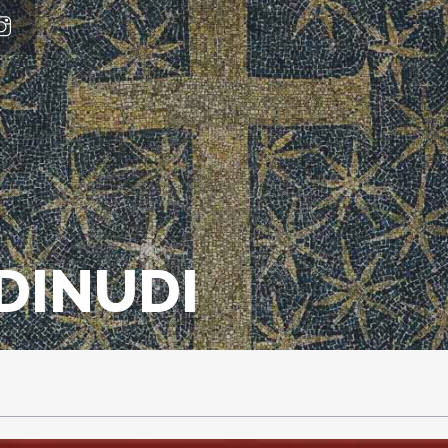
DINUDI