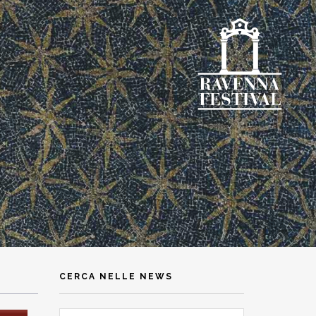
CERCA NELLE NEWS