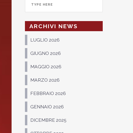
ARCHIVI NEWS
LUGLIO 2026
GIUGNO 2026
MAGGIO 2026
MARZO 2026
FEBBRAIO 2026
GENNAIO 2026
DICEMBRE 2025