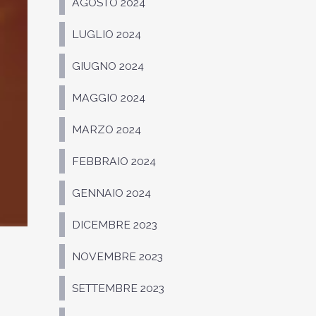
AGOSTO 2024
LUGLIO 2024
GIUGNO 2024
MAGGIO 2024
MARZO 2024
FEBBRAIO 2024
GENNAIO 2024
DICEMBRE 2023
NOVEMBRE 2023
SETTEMBRE 2023