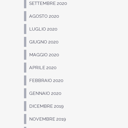
SETTEMBRE 2020
AGOSTO 2020
LUGLIO 2020
GIUGNO 2020
MAGGIO 2020
APRILE 2020
FEBBRAIO 2020
GENNAIO 2020
DICEMBRE 2019
NOVEMBRE 2019