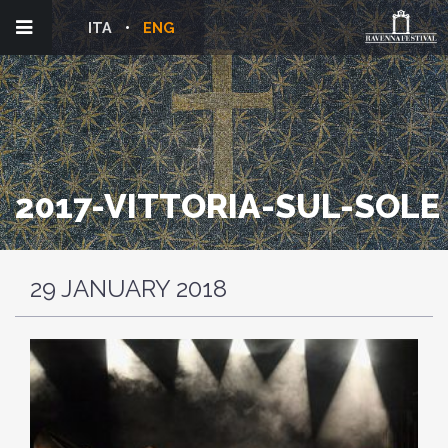
ITA
ENG
2017-VITTORIA-SUL-SOLE
29 JANUARY 2018