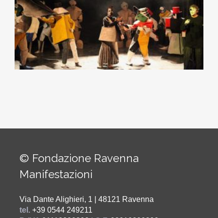
© Fondazione Ravenna
Manifestazioni
Via Dante Alighieri, 1 | 48121 Ravenna
tel.
+39 0544 249211