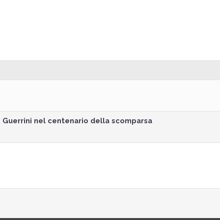
o Guerrini nel centenario della scomparsa