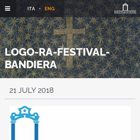
ITA
ENG
LOGO-RA-FESTIVAL-
BANDIERA
21 JULY 2018