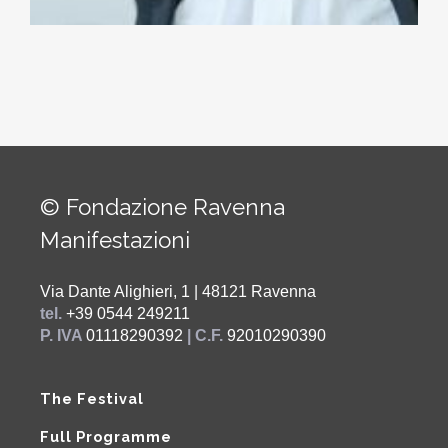
© Fondazione Ravenna
Manifestazioni
Via Dante Alighieri, 1 | 48121 Ravenna
tel.
+39 0544 249211
P. IVA
01118290392
| C.F.
92010290390
The Festival
Full Programme