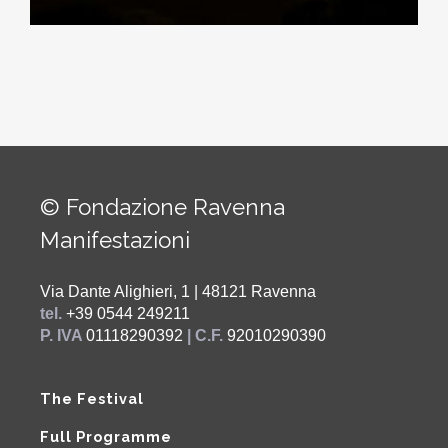
© Fondazione Ravenna
Manifestazioni
Via Dante Alighieri, 1 | 48121 Ravenna
tel.
+39 0544 249211
P. IVA
01118290392
| C.F.
92010290390
The Festival
Full Programme