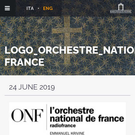
ITA
ENG
LOGO_ORCHESTRE_NATIO
FRANCE
24 JUNE 2019