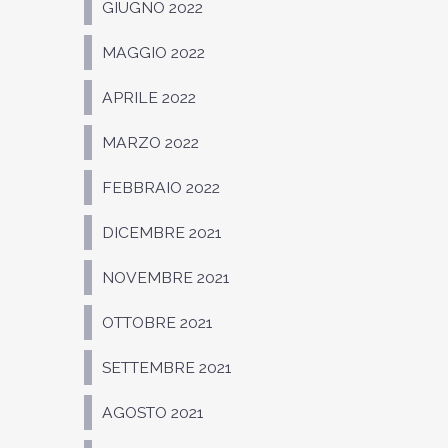
GIUGNO 2022
MAGGIO 2022
APRILE 2022
MARZO 2022
FEBBRAIO 2022
DICEMBRE 2021
NOVEMBRE 2021
OTTOBRE 2021
SETTEMBRE 2021
AGOSTO 2021