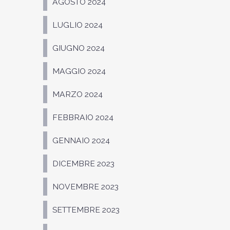
AGOSTO 2024
LUGLIO 2024
GIUGNO 2024
MAGGIO 2024
MARZO 2024
FEBBRAIO 2024
GENNAIO 2024
DICEMBRE 2023
NOVEMBRE 2023
SETTEMBRE 2023