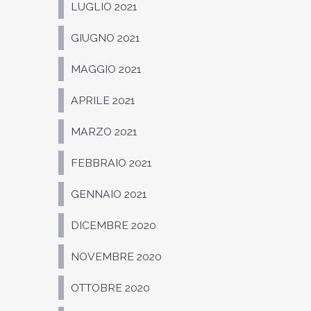
LUGLIO 2021
GIUGNO 2021
MAGGIO 2021
APRILE 2021
MARZO 2021
FEBBRAIO 2021
GENNAIO 2021
DICEMBRE 2020
NOVEMBRE 2020
OTTOBRE 2020