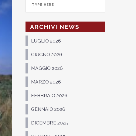
ARCHIVI NEWS
LUGLIO 2026
GIUGNO 2026
MAGGIO 2026
MARZO 2026
FEBBRAIO 2026
GENNAIO 2026
DICEMBRE 2025