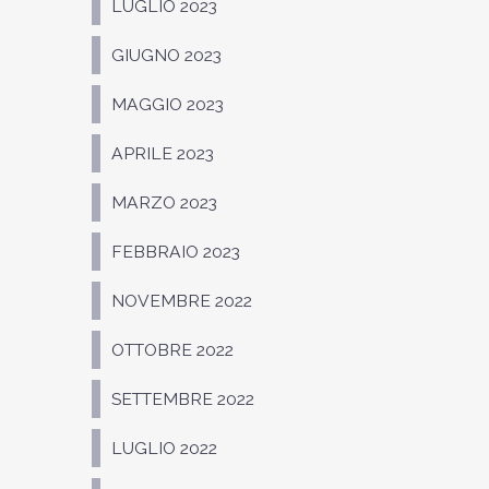
LUGLIO 2023
GIUGNO 2023
MAGGIO 2023
APRILE 2023
MARZO 2023
FEBBRAIO 2023
NOVEMBRE 2022
OTTOBRE 2022
SETTEMBRE 2022
LUGLIO 2022