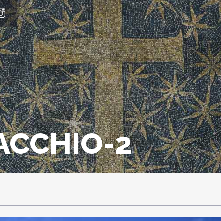
ACCHIO-2