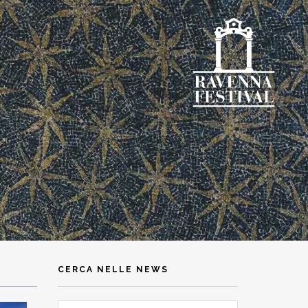
CERCA NELLE NEWS