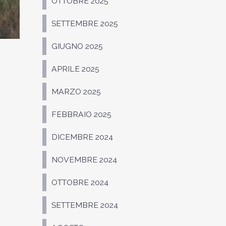
OTTOBRE 2025
SETTEMBRE 2025
GIUGNO 2025
APRILE 2025
MARZO 2025
FEBBRAIO 2025
DICEMBRE 2024
NOVEMBRE 2024
OTTOBRE 2024
SETTEMBRE 2024