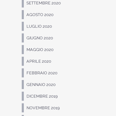
SETTEMBRE 2020
AGOSTO 2020
LUGLIO 2020
GIUGNO 2020
MAGGIO 2020
APRILE 2020
FEBBRAIO 2020
GENNAIO 2020
DICEMBRE 2019
NOVEMBRE 2019